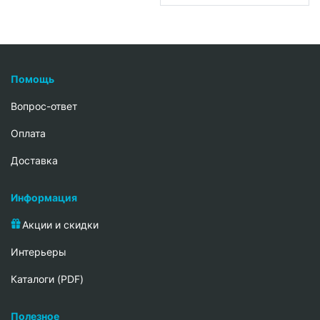
Помощь
Вопрос-ответ
Oплата
Доставка
Информация
Акции и скидки
Интерьеры
Каталоги (PDF)
Полезное