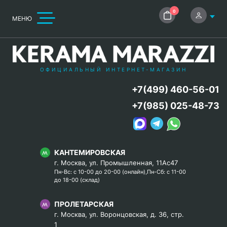
0
МЕНЮ
ОФИЦИАЛЬНЫЙ ИНТЕРНЕТ-МАГАЗИН
+7(499) 460-56-01
+7(985) 025-48-73
КАНТЕМИРОВСКАЯ
г. Москва, ул. Промышленная, 11Ас47
Пн-Вс: с 10-00 до 20-00 (онлайн),Пн-Сб: с 11-00
до 18-00 (склад)
ПРОЛЕТАРСКАЯ
г. Москва, ул. Воронцовская, д. 36, стр.
1