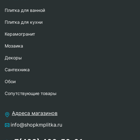
Плитка для ванной
Плитка для кухни
Керамогранит
Мозаика
Декоры
Сантехника
Обои
Сопутствующие товары
Адреса магазинов
info@shopkmplitka.ru