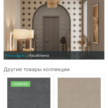
Распродажа
/
Касабланка
Другие товары коллекции
НОВИНКА