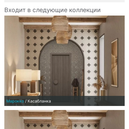
Входит в следующие коллекции
Марокко
/
Касабланка