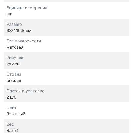
Единица измерения
шт
Размер
33*119,5 см
Тип поверхности
матовая
Рисунок
камень
Страна
россия
Плиток в упаковке
2 шт.
Цвет
бежевый
Вес
9.5 кг