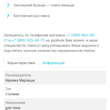
Заказывай больше — плати меньше
Бесплатная доставка
Запишитесь по телефонам магазина
+7 (499) 460-56-
01
и
+7 (985) 025-48-73
на удобное Вам время, и наши
специалисты помогут визуализировать Ваши задумки и
подсчитать нужное количество керамической плитки.
Характеристики
Информация
Производитель
Керама Марацци
Тип
ступени
Назначение
для пола