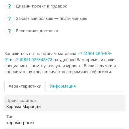
Дизайн-проект в подарок
Заказывай больше — плати меньше
Бесплатная доставка
Запишитесь по телефонам магазина
+7 (499) 460-56-
01
и
+7 (985) 025-48-73
на удобное Вам время, и наши
специалисты помогут визуализировать Ваши задумки и
подсчитать нужное количество керамической плитки.
Характеристики
Информация
Производитель
Керама Марацци
Тип
керамогранит