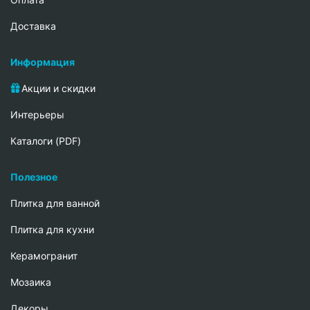
Доставка
Информация
Акции и скидки
Интерьеры
Каталоги (PDF)
Полезное
Плитка для ванной
Плитка для кухни
Керамогранит
Мозаика
Декоры