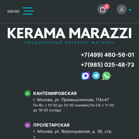
0
МЕНЮ
ОФИЦИАЛЬНЫЙ ИНТЕРНЕТ-МАГАЗИН
+7(499) 460-56-01
+7(985) 025-48-73
КАНТЕМИРОВСКАЯ
г. Москва, ул. Промышленная, 11Ас47
Пн-Вс: с 10-00 до 20-00 (онлайн),Пн-Сб: с 11-00
до 18-00 (склад)
ПРОЛЕТАРСКАЯ
г. Москва, ул. Воронцовская, д. 36, стр.
1