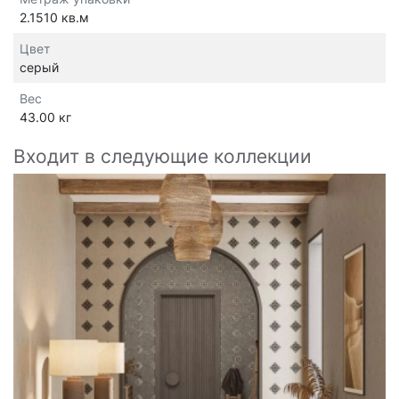
2.1510 кв.м
Цвет
серый
Вес
43.00 кг
Входит в следующие коллекции