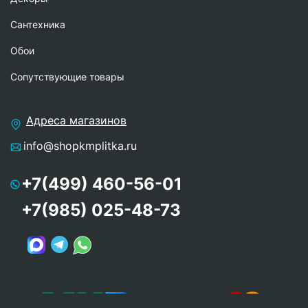
Сантехника
Обои
Сопутствующие товары
Адреса магазинов
info@shopkmplitka.ru
+7(499) 460-56-01
+7(985) 025-48-73