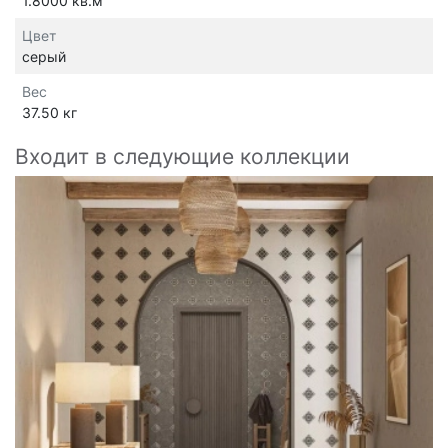
1.8000 кв.м
Цвет
серый
Вес
37.50 кг
Входит в следующие коллекции