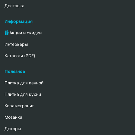
Доставка
Информация
Акции и скидки
Интерьеры
Каталоги (PDF)
Полезное
Плитка для ванной
Плитка для кухни
Керамогранит
Мозаика
Декоры