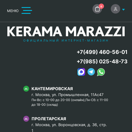
0
МЕНЮ
ОФИЦИАЛЬНЫЙ ИНТЕРНЕТ-МАГАЗИН
+7(499) 460-56-01
+7(985) 025-48-73
КАНТЕМИРОВСКАЯ
г. Москва, ул. Промышленная, 11Ас47
Пн-Вс: с 10-00 до 20-00 (онлайн),Пн-Сб: с 11-00
до 18-00 (склад)
ПРОЛЕТАРСКАЯ
г. Москва, ул. Воронцовская, д. 36, стр.
1