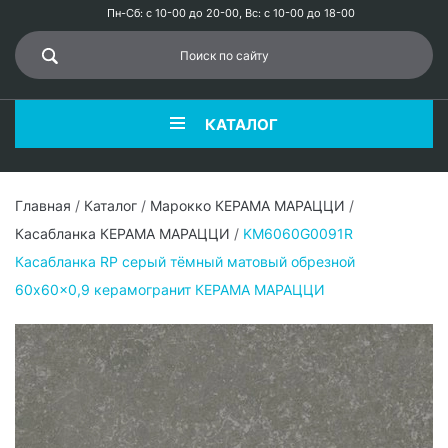
Пн-Сб: с 10-00 до 20-00, Вс: с 10-00 до 18-00
КАТАЛОГ
Главная
/
Каталог
/
Марокко КЕРАМА МАРАЦЦИ
/
Касабланка КЕРАМА МАРАЦЦИ
/
KM6060G0091R
Касабланка RP серый тёмный матовый обрезной
60x60x0,9 керамогранит КЕРАМА МАРАЦЦИ