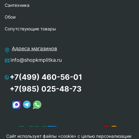
Сантехника
Обои
Сопутствующие товары
Адреса магазинов
info@shopkmplitka.ru
+7(499) 460-56-01
+7(985) 025-48-73
Сайт использует файлы «cookie» с целью персонализации