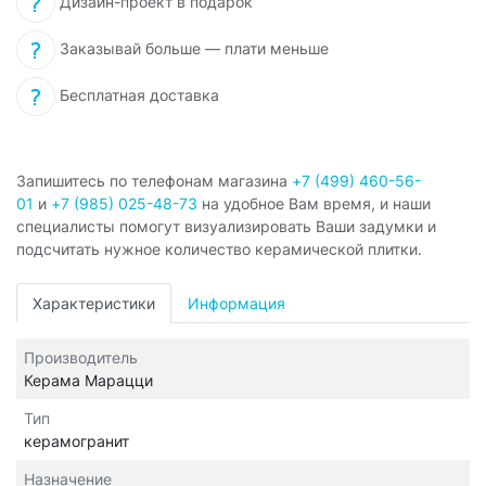
Дизайн-проект в подарок
Заказывай больше — плати меньше
Бесплатная доставка
Запишитесь по телефонам магазина
+7 (499) 460-56-
01
и
+7 (985) 025-48-73
на удобное Вам время, и наши
специалисты помогут визуализировать Ваши задумки и
подсчитать нужное количество керамической плитки.
Характеристики
Информация
Производитель
Керама Марацци
Тип
керамогранит
Назначение