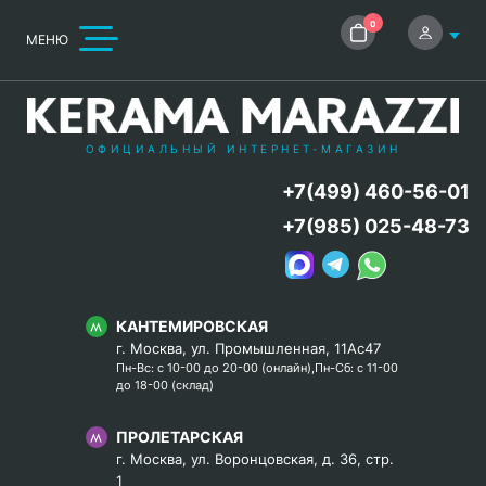
0
МЕНЮ
ОФИЦИАЛЬНЫЙ ИНТЕРНЕТ-МАГАЗИН
+7(499) 460-56-01
+7(985) 025-48-73
КАНТЕМИРОВСКАЯ
г. Москва, ул. Промышленная, 11Ас47
Пн-Вс: с 10-00 до 20-00 (онлайн),Пн-Сб: с 11-00
до 18-00 (склад)
ПРОЛЕТАРСКАЯ
г. Москва, ул. Воронцовская, д. 36, стр.
1