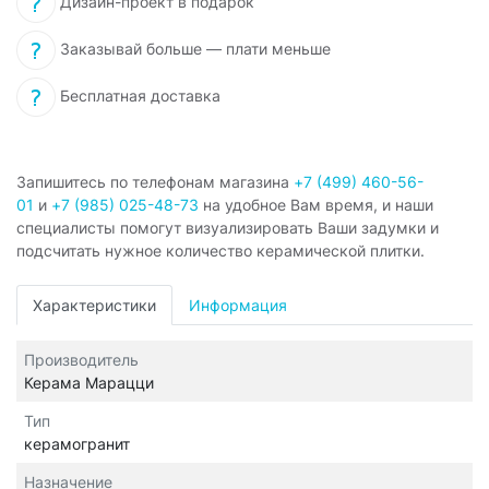
Дизайн-проект в подарок
Заказывай больше — плати меньше
Бесплатная доставка
Запишитесь по телефонам магазина
+7 (499) 460-56-
01
и
+7 (985) 025-48-73
на удобное Вам время, и наши
специалисты помогут визуализировать Ваши задумки и
подсчитать нужное количество керамической плитки.
Характеристики
Информация
Производитель
Керама Марацци
Тип
керамогранит
Назначение