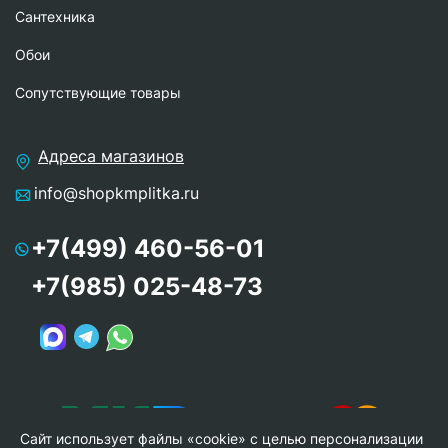
Сантехника
Обои
Сопутствующие товары
Адреса магазинов
info@shopkmplitka.ru
+7(499) 460-56-01
+7(985) 025-48-73
Сайт использует файлы «cookie» с целью персонализации