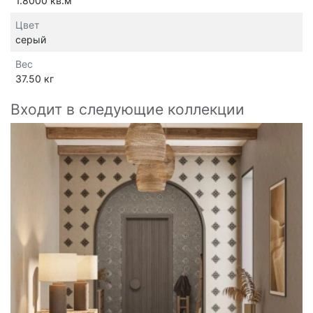
1.8000 кв.м
Цвет
серый
Вес
37.50 кг
Входит в следующие коллекции