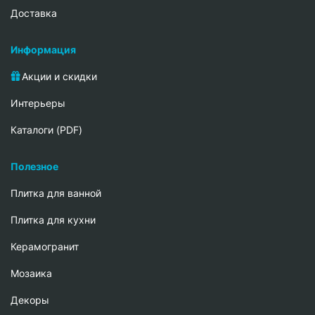
Доставка
Информация
Акции и скидки
Интерьеры
Каталоги (PDF)
Полезное
Плитка для ванной
Плитка для кухни
Керамогранит
Мозаика
Декоры