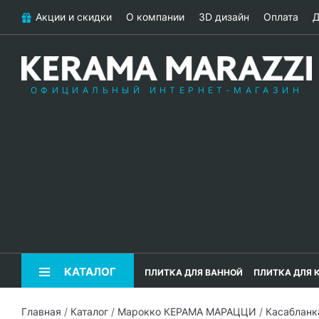
Акции и скидки
О компании
3D дизайн
Оплата
Д
ОФИЦИАЛЬНЫЙ ИНТЕРНЕТ-МАГАЗИН
КАТАЛОГ
ПЛИТКА ДЛЯ ВАННОЙ
ПЛИТКА ДЛЯ 
Главная
/
Каталог
/
Марокко КЕРАМА МАРАЦЦИ
/
Касаблан