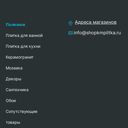
Адреса магазинов
Полезное
info@shopkmplitka.ru
Плитка для ванной
Плитка для кухни
Керамогранит
Мозаика
Декоры
Сантехника
Обои
Сопутствующие
товары