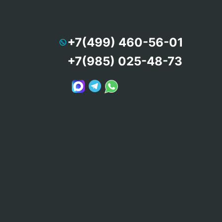
+7(499) 460-56-01
+7(985) 025-48-73