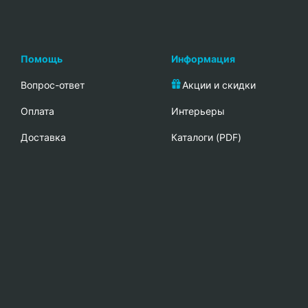
Помощь
Информация
Вопрос-ответ
Акции и скидки
Oплата
Интерьеры
Доставка
Каталоги (PDF)