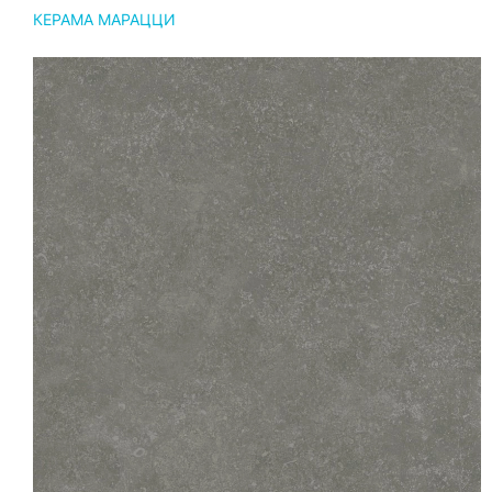
КЕРАМА МАРАЦЦИ