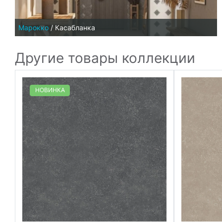
Марокко
/
Касабланка
Другие товары коллекции
НОВИНКА