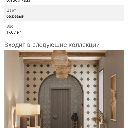
0.9600 кв.м
Цвет
бежевый
Вес
17.67 кг
Входит в следующие коллекции