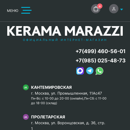
0
МЕНЮ
ОФИЦИАЛЬНЫЙ ИНТЕРНЕТ-МАГАЗИН
+7(499) 460-56-01
+7(985) 025-48-73
КАНТЕМИРОВСКАЯ
г. Москва, ул. Промышленная, 11Ас47
Пн-Вс: с 10-00 до 20-00 (онлайн),Пн-Сб: с 11-00
до 18-00 (склад)
ПРОЛЕТАРСКАЯ
г. Москва, ул. Воронцовская, д. 36, стр.
1