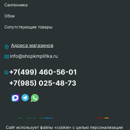
Сантехника
Обои
Сопутствующие товары
Адреса магазинов
info@shopkmplitka.ru
+7(499) 460-56-01
+7(985) 025-48-73
Сайт использует файлы «cookie» с целью персонализации