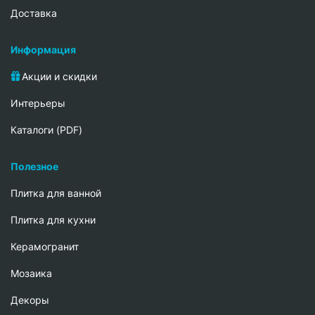
Доставка
Информация
Акции и скидки
Интерьеры
Каталоги (PDF)
Полезное
Плитка для ванной
Плитка для кухни
Керамогранит
Мозаика
Декоры