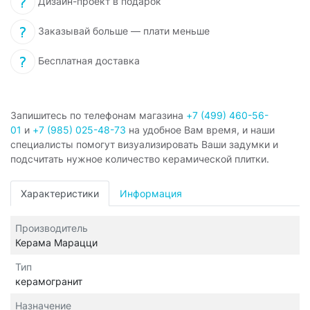
Дизайн-проект в подарок
Заказывай больше — плати меньше
Бесплатная доставка
Запишитесь по телефонам магазина
+7 (499) 460-56-
01
и
+7 (985) 025-48-73
на удобное Вам время, и наши
специалисты помогут визуализировать Ваши задумки и
подсчитать нужное количество керамической плитки.
Характеристики
Информация
Производитель
Керама Марацци
Тип
керамогранит
Назначение