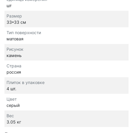
шт
Размер
33*33 см
Тип поверхности
матовая
Рисунок
камень
Страна
россия
Плиток в упаковке
4 шт.
Цвет
серый
Вес
3.05 кг