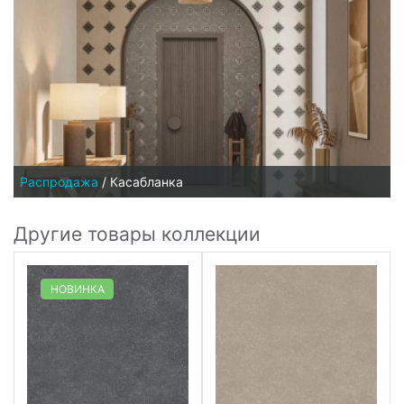
Распродажа
/
Касабланка
Другие товары коллекции
НОВИНКА