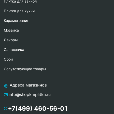
Плитка для ванной
Плитка для кухни
Керамогранит
Мозаика
Декоры
Сантехника
Обои
Сопутствующие товары
Адреса магазинов
info@shopkmplitka.ru
+7(499) 460-56-01