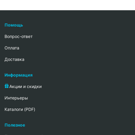
Помощь
Вопрос-ответ
Oплата
Доставка
Информация
Акции и скидки
Интерьеры
Каталоги (PDF)
Полезное