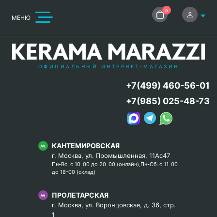
0
МЕНЮ
ОФИЦИАЛЬНЫЙ ИНТЕРНЕТ-МАГАЗИН
+7(499) 460-56-01
+7(985) 025-48-73
КАНТЕМИРОВСКАЯ
г. Москва, ул. Промышленная, 11Ас47
Пн-Вс: с 10-00 до 20-00 (онлайн),Пн-Сб: с 11-00
до 18-00 (склад)
ПРОЛЕТАРСКАЯ
г. Москва, ул. Воронцовская, д. 36, стр.
1