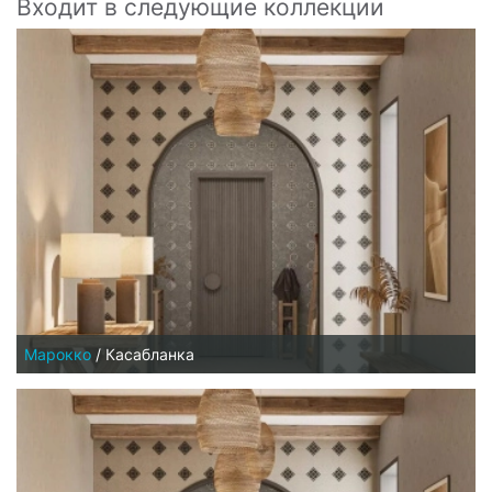
Входит в следующие коллекции
Марокко
/
Касабланка