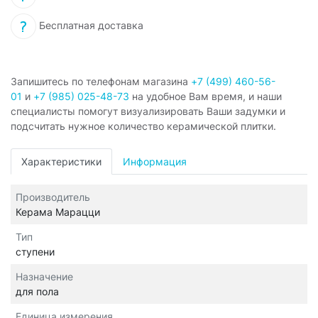
Бесплатная доставка
Запишитесь по телефонам магазина
+7 (499) 460-56-
01
и
+7 (985) 025-48-73
на удобное Вам время, и наши
специалисты помогут визуализировать Ваши задумки и
подсчитать нужное количество керамической плитки.
Характеристики
Информация
Производитель
Керама Марацци
Тип
ступени
Назначение
для пола
Единица измерения