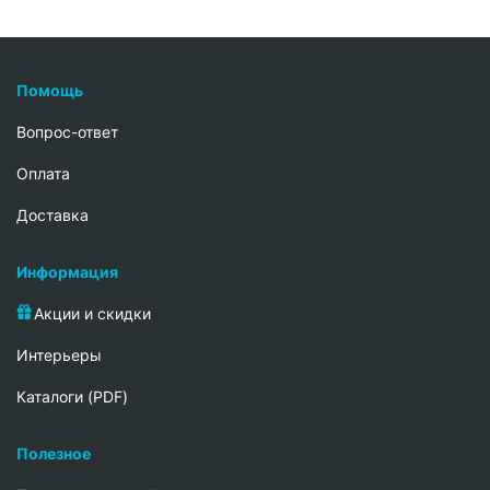
Помощь
Вопрос-ответ
Oплата
Доставка
Информация
Акции и скидки
Интерьеры
Каталоги (PDF)
Полезное