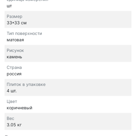
шт
Размер
33*33 см
Тип поверхности
матовая
Рисунок
камень
Страна
россия
Плиток в упаковке
4 шт.
Цвет
коричневый
Вес
3.05 кг