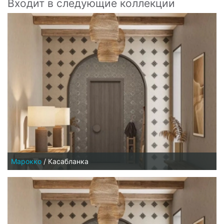
Входит в следующие коллекции
Марокко
/
Касабланка