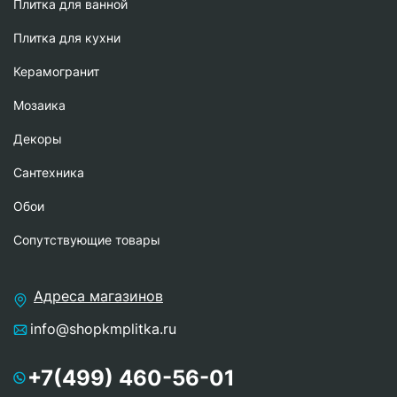
Плитка для ванной
Плитка для кухни
Керамогранит
Мозаика
Декоры
Сантехника
Обои
Сопутствующие товары
Адреса магазинов
info@shopkmplitka.ru
+7(499) 460-56-01