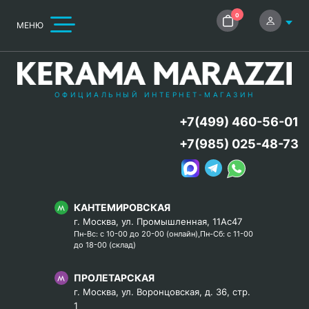
0
МЕНЮ
ОФИЦИАЛЬНЫЙ ИНТЕРНЕТ-МАГАЗИН
+7(499) 460-56-01
+7(985) 025-48-73
КАНТЕМИРОВСКАЯ
г. Москва, ул. Промышленная, 11Ас47
Пн-Вс: с 10-00 до 20-00 (онлайн),Пн-Сб: с 11-00
до 18-00 (склад)
ПРОЛЕТАРСКАЯ
г. Москва, ул. Воронцовская, д. 36, стр.
1