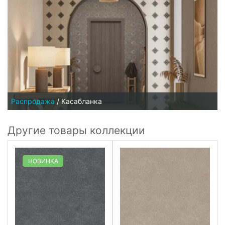
Распродажа
/
Касабланка
Другие товары коллекции
НОВИНКА