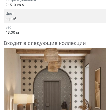
2.1510 кв.м
Цвет
серый
Вес
43.00 кг
Входит в следующие коллекции