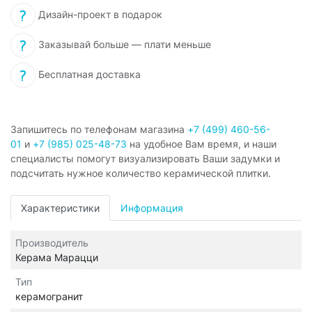
Дизайн-проект в подарок
Заказывай больше — плати меньше
Бесплатная доставка
Запишитесь по телефонам магазина
+7 (499) 460-56-
01
и
+7 (985) 025-48-73
на удобное Вам время, и наши
специалисты помогут визуализировать Ваши задумки и
подсчитать нужное количество керамической плитки.
Характеристики
Информация
Производитель
Керама Марацци
Тип
керамогранит