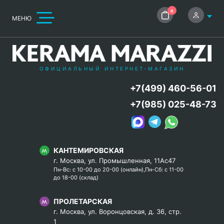
0
МЕНЮ
ОФИЦИАЛЬНЫЙ ИНТЕРНЕТ-МАГАЗИН
+7(499) 460-56-01
+7(985) 025-48-73
КАНТЕМИРОВСКАЯ
г. Москва, ул. Промышленная, 11Ас47
Пн-Вс: с 10-00 до 20-00 (онлайн),Пн-Сб: с 11-00
до 18-00 (склад)
ПРОЛЕТАРСКАЯ
г. Москва, ул. Воронцовская, д. 36, стр.
1