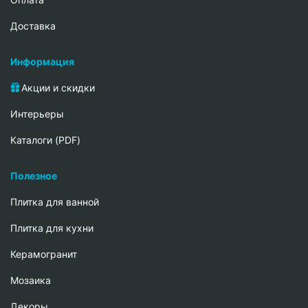
Доставка
Информация
Акции и скидки
Интерьеры
Каталоги (PDF)
Полезное
Плитка для ванной
Плитка для кухни
Керамогранит
Мозаика
Декоры