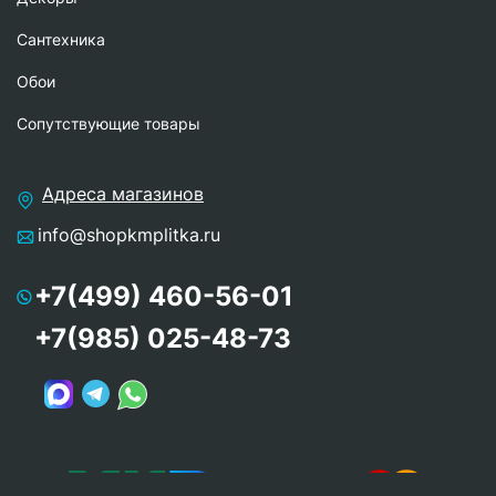
Сантехника
Обои
Сопутствующие товары
Адреса магазинов
info@shopkmplitka.ru
+7(499) 460-56-01
+7(985) 025-48-73