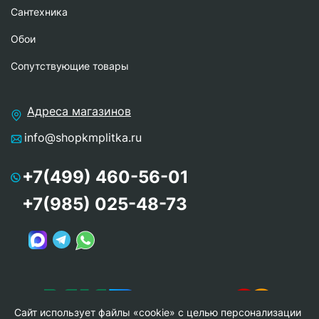
Сантехника
Обои
Сопутствующие товары
Адреса магазинов
info@shopkmplitka.ru
+7(499) 460-56-01
+7(985) 025-48-73
Сайт использует файлы «cookie» с целью персонализации