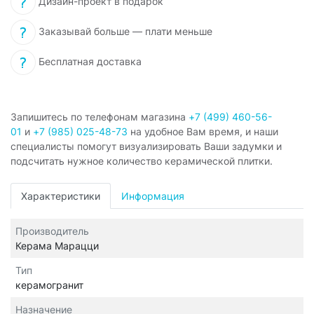
Дизайн-проект в подарок
Заказывай больше — плати меньше
Бесплатная доставка
Запишитесь по телефонам магазина
+7 (499) 460-56-
01
и
+7 (985) 025-48-73
на удобное Вам время, и наши
специалисты помогут визуализировать Ваши задумки и
подсчитать нужное количество керамической плитки.
Характеристики
Информация
Производитель
Керама Марацци
Тип
керамогранит
Назначение