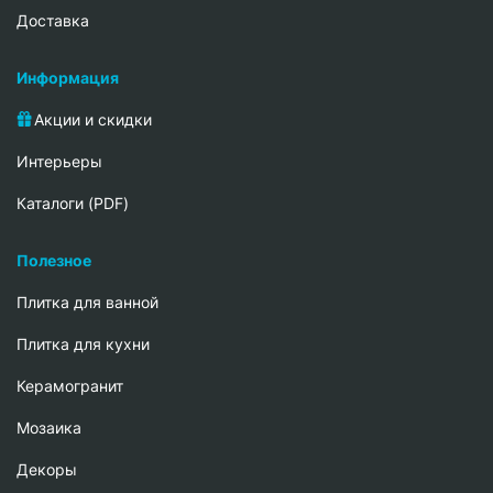
Доставка
Информация
Акции и скидки
Интерьеры
Каталоги (PDF)
Полезное
Плитка для ванной
Плитка для кухни
Керамогранит
Мозаика
Декоры