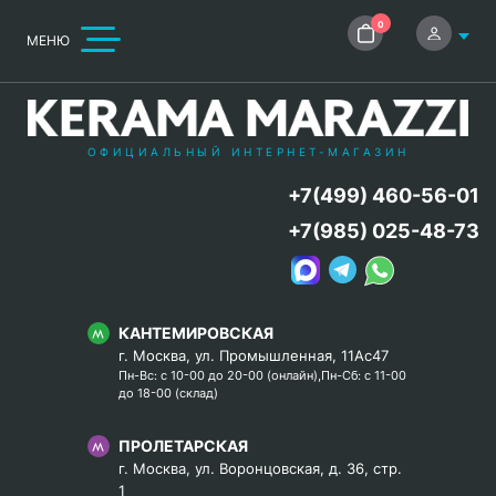
0
МЕНЮ
ОФИЦИАЛЬНЫЙ ИНТЕРНЕТ-МАГАЗИН
+7(499) 460-56-01
+7(985) 025-48-73
КАНТЕМИРОВСКАЯ
г. Москва, ул. Промышленная, 11Ас47
Пн-Вс: с 10-00 до 20-00 (онлайн),Пн-Сб: с 11-00
до 18-00 (склад)
ПРОЛЕТАРСКАЯ
г. Москва, ул. Воронцовская, д. 36, стр.
1