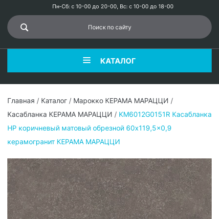
Пн-Сб: с 10-00 до 20-00, Вс: с 10-00 до 18-00
КАТАЛОГ
Главная
/
Каталог
/
Марокко КЕРАМА МАРАЦЦИ
/
Касабланка КЕРАМА МАРАЦЦИ
/
KM6012G0151R Касабланка
HP коричневый матовый обрезной 60x119,5x0,9
керамогранит КЕРАМА МАРАЦЦИ