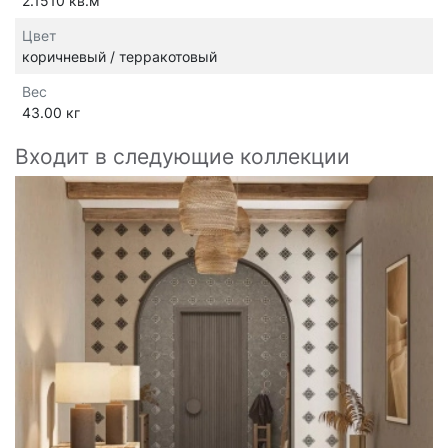
2.1510 кв.м
Цвет
коричневый / терракотовый
Вес
43.00 кг
Входит в следующие коллекции