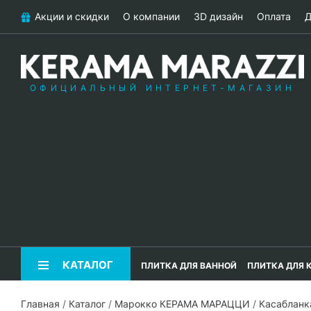
Акции и скидки
О компании
3D дизайн
Оплата
Д
ОФИЦИАЛЬНЫЙ ИНТЕРНЕТ-МАГАЗИН
КАТАЛОГ
ПЛИТКА ДЛЯ ВАННОЙ
ПЛИТКА ДЛЯ 
Главная
/
Каталог
/
Марокко КЕРАМА МАРАЦЦИ
/
Касаблан