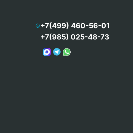
+7(499) 460-56-01
+7(985) 025-48-73