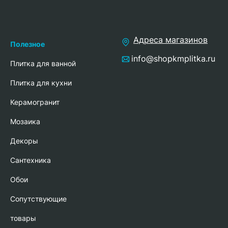
Адреса магазинов
Полезное
info@shopkmplitka.ru
Плитка для ванной
Плитка для кухни
Керамогранит
Мозаика
Декоры
Сантехника
Обои
Сопутствующие
товары