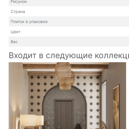
Рисунок
Страна
Плиток в упаковке
Цвет
Вес
Входит в следующие коллекц