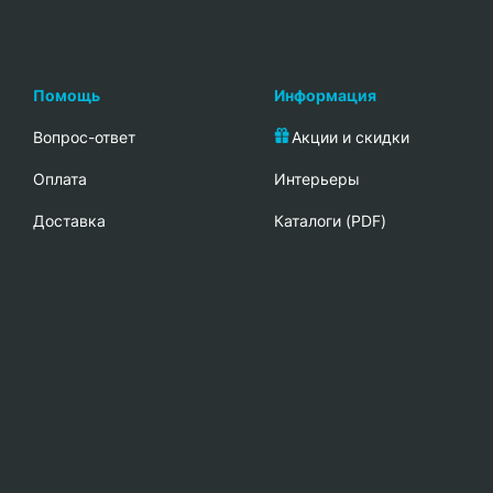
Помощь
Информация
Вопрос-ответ
Акции и скидки
Oплата
Интерьеры
Доставка
Каталоги (PDF)