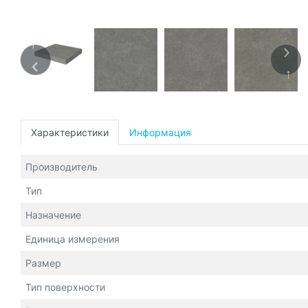
Характеристики
Информация
Производитель
Тип
Назначение
Единица измерения
Размер
Тип поверхности