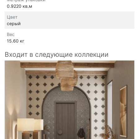
0.9220 кв.м
Цвет
серый
Вес
15.60 кг
Входит в следующие коллекции