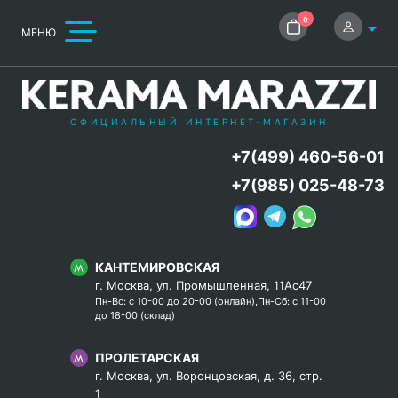
0
МЕНЮ
ОФИЦИАЛЬНЫЙ ИНТЕРНЕТ-МАГАЗИН
+7(499) 460-56-01
+7(985) 025-48-73
КАНТЕМИРОВСКАЯ
г. Москва, ул. Промышленная, 11Ас47
Пн-Вс: с 10-00 до 20-00 (онлайн),Пн-Сб: с 11-00
до 18-00 (склад)
ПРОЛЕТАРСКАЯ
г. Москва, ул. Воронцовская, д. 36, стр.
1