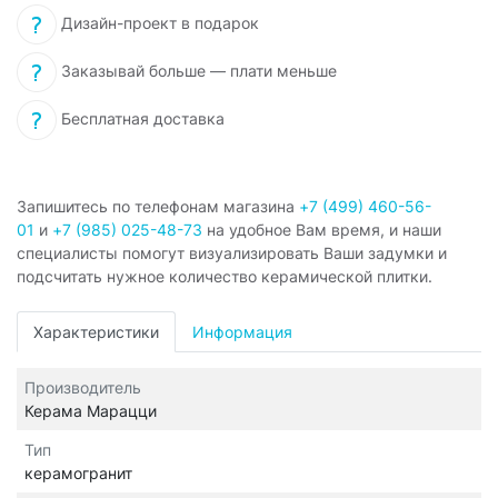
Дизайн-проект в подарок
Заказывай больше — плати меньше
Бесплатная доставка
Запишитесь по телефонам магазина
+7 (499) 460-56-
01
и
+7 (985) 025-48-73
на удобное Вам время, и наши
специалисты помогут визуализировать Ваши задумки и
подсчитать нужное количество керамической плитки.
Характеристики
Информация
Производитель
Керама Марацци
Тип
керамогранит