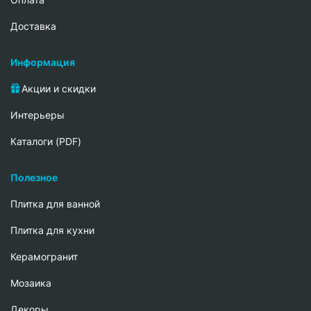
Доставка
Информация
Акции и скидки
Интерьеры
Каталоги (PDF)
Полезное
Плитка для ванной
Плитка для кухни
Керамогранит
Мозаика
Декоры