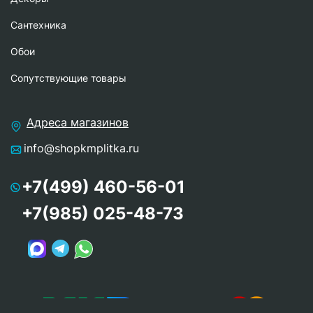
Сантехника
Обои
Сопутствующие товары
Адреса магазинов
info@shopkmplitka.ru
+7(499) 460-56-01
+7(985) 025-48-73