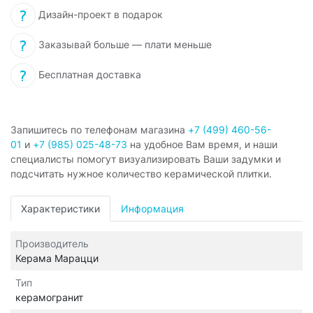
Дизайн-проект в подарок
Заказывай больше — плати меньше
Бесплатная доставка
Запишитесь по телефонам магазина
+7 (499) 460-56-
01
и
+7 (985) 025-48-73
на удобное Вам время, и наши
специалисты помогут визуализировать Ваши задумки и
подсчитать нужное количество керамической плитки.
Характеристики
Информация
Производитель
Керама Марацци
Тип
керамогранит