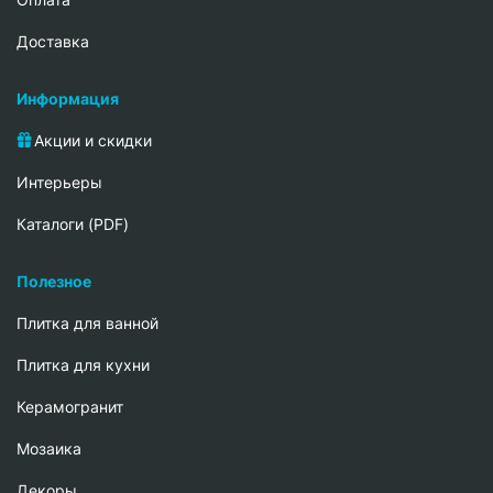
Доставка
Информация
Акции и скидки
Интерьеры
Каталоги (PDF)
Полезное
Плитка для ванной
Плитка для кухни
Керамогранит
Мозаика
Декоры