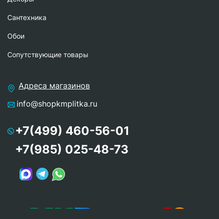
Сантехника
Обои
Сопутствующие товары
Адреса магазинов
info@shopkmplitka.ru
+7(499) 460-56-01
+7(985) 025-48-73