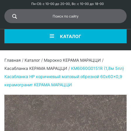
Пн-Сб: с 10-00 до 20-00, Вс: с 10-00 до 18-00
КАТАЛОГ
Главная
/
Каталог
/
Марокко КЕРАМА МАРАЦЦИ
/
Касабланка КЕРАМА МАРАЦЦИ
/
KM6060G0151R (1,8м 5пл)
Касабланка HP коричневый матовый обрезной 60x60x0,9
керамогранит КЕРАМА МАРАЦЦИ