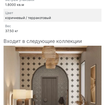
1.8000 кв.м
Цвет
коричневый / терракотовый
Вес
37.50 кг
Входит в следующие коллекции