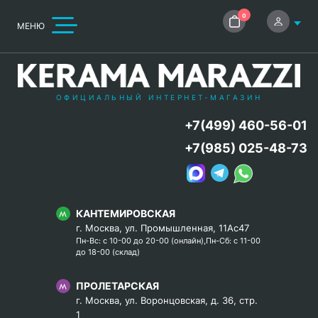
0
МЕНЮ
ОФИЦИАЛЬНЫЙ ИНТЕРНЕТ-МАГАЗИН
+7(499) 460-56-01
+7(985) 025-48-73
КАНТЕМИРОВСКАЯ
г. Москва, ул. Промышленная, 11Ас47
Пн-Вс: с 10-00 до 20-00 (онлайн),Пн-Сб: с 11-00
до 18-00 (склад)
ПРОЛЕТАРСКАЯ
г. Москва, ул. Воронцовская, д. 36, стр.
1