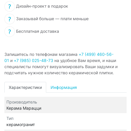
Дизайн-проект в подарок
Заказывай больше — плати меньше
Бесплатная доставка
Запишитесь по телефонам магазина
+7 (499) 460-56-
01
и
+7 (985) 025-48-73
на удобное Вам время, и наши
специалисты помогут визуализировать Ваши задумки и
подсчитать нужное количество керамической плитки.
Характеристики
Информация
Производитель
Керама Марацци
Тип
керамогранит