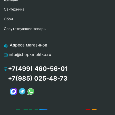
Сантехника
Обои
Сопутствующие товары
Адреса магазинов
info@shopkmplitka.ru
+7(499) 460-56-01
+7(985) 025-48-73