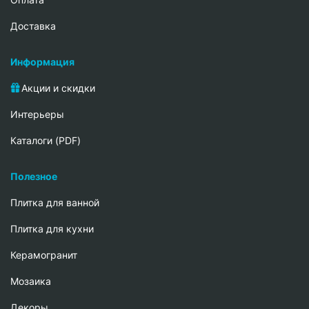
Доставка
Информация
Акции и скидки
Интерьеры
Каталоги (PDF)
Полезное
Плитка для ванной
Плитка для кухни
Керамогранит
Мозаика
Декоры