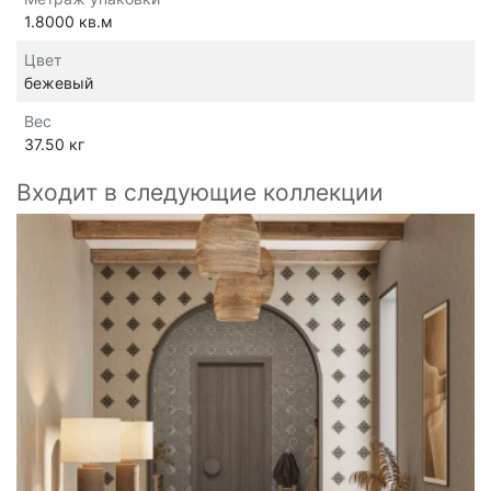
1.8000 кв.м
Цвет
бежевый
Вес
37.50 кг
Входит в следующие коллекции