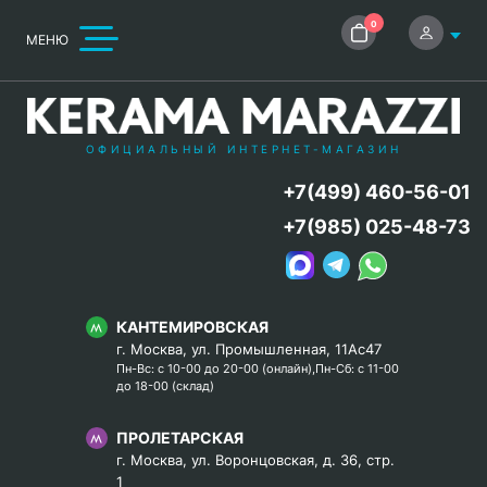
0
МЕНЮ
ОФИЦИАЛЬНЫЙ ИНТЕРНЕТ-МАГАЗИН
+7(499) 460-56-01
+7(985) 025-48-73
КАНТЕМИРОВСКАЯ
г. Москва, ул. Промышленная, 11Ас47
Пн-Вс: с 10-00 до 20-00 (онлайн),Пн-Сб: с 11-00
до 18-00 (склад)
ПРОЛЕТАРСКАЯ
г. Москва, ул. Воронцовская, д. 36, стр.
1