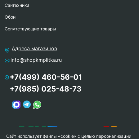
Сантехника
Обои
Сопутствующие товары
Адреса магазинов
info@shopkmplitka.ru
+7(499) 460-56-01
+7(985) 025-48-73
Сайт использует файлы «cookie» с целью персонализации