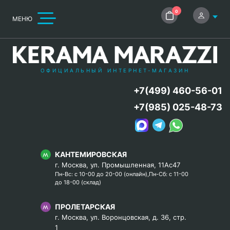
0
МЕНЮ
ОФИЦИАЛЬНЫЙ ИНТЕРНЕТ-МАГАЗИН
+7(499) 460-56-01
+7(985) 025-48-73
КАНТЕМИРОВСКАЯ
г. Москва, ул. Промышленная, 11Ас47
Пн-Вс: с 10-00 до 20-00 (онлайн),Пн-Сб: с 11-00
до 18-00 (склад)
ПРОЛЕТАРСКАЯ
г. Москва, ул. Воронцовская, д. 36, стр.
1