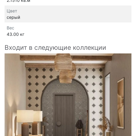
2.1510 кв.м
Цвет
серый
Вес
43.00 кг
Входит в следующие коллекции