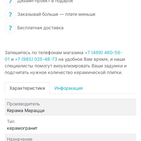
Дизайн-проект в подарок
Заказывай больше — плати меньше
Бесплатная доставка
Запишитесь по телефонам магазина
+7 (499) 460-56-
01
и
+7 (985) 025-48-73
на удобное Вам время, и наши
специалисты помогут визуализировать Ваши задумки и
подсчитать нужное количество керамической плитки.
Характеристики
Информация
Производитель
Керама Марацци
Тип
керамогранит
Назначение