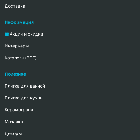
Доставка
Информация
Акции и скидки
Интерьеры
Каталоги (PDF)
Полезное
Плитка для ванной
Плитка для кухни
Керамогранит
Мозаика
Декоры