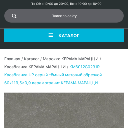
Пн-Сб: с 10-00 до 20-00, Вс: с 10-00 до 18-00
КАТАЛОГ
Главная
/
Каталог
/
Марокко КЕРАМА МАРАЦЦИ
/
Касабланка КЕРАМА МАРАЦЦИ
/
KM6012G0231R
Касабланка UP серый тёмный матовый обрезной
60x119,5x0,9 керамогранит КЕРАМА МАРАЦЦИ