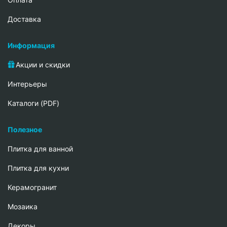
Доставка
Информация
Акции и скидки
Интерьеры
Каталоги (PDF)
Полезное
Плитка для ванной
Плитка для кухни
Керамогранит
Мозаика
Декоры