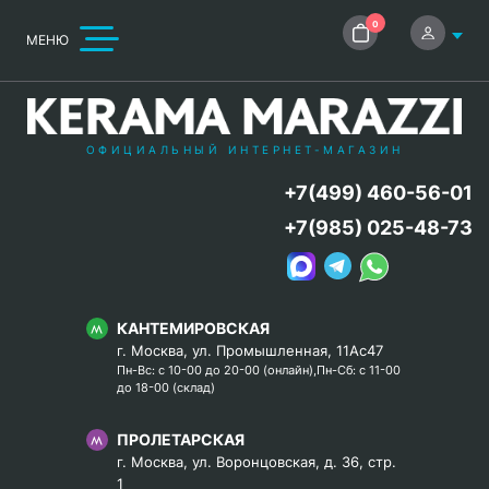
0
МЕНЮ
ОФИЦИАЛЬНЫЙ ИНТЕРНЕТ-МАГАЗИН
+7(499) 460-56-01
+7(985) 025-48-73
КАНТЕМИРОВСКАЯ
г. Москва, ул. Промышленная, 11Ас47
Пн-Вс: с 10-00 до 20-00 (онлайн),Пн-Сб: с 11-00
до 18-00 (склад)
ПРОЛЕТАРСКАЯ
г. Москва, ул. Воронцовская, д. 36, стр.
1