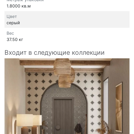
1.8000 кв.м
Цвет
серый
Вес
37.50 кг
Входит в следующие коллекции