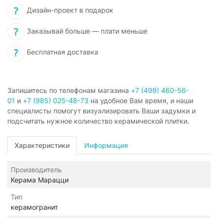
Дизайн-проект в подарок
Заказывай больше — плати меньше
Бесплатная доставка
Запишитесь по телефонам магазина
+7 (499) 460-56-
01
и
+7 (985) 025-48-73
на удобное Вам время, и наши
специалисты помогут визуализировать Ваши задумки и
подсчитать нужное количество керамической плитки.
Характеристики
Информация
Производитель
Керама Марацци
Тип
керамогранит