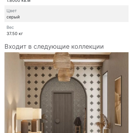
1.8000 кв.м
Цвет
серый
Вес
37.50 кг
Входит в следующие коллекции