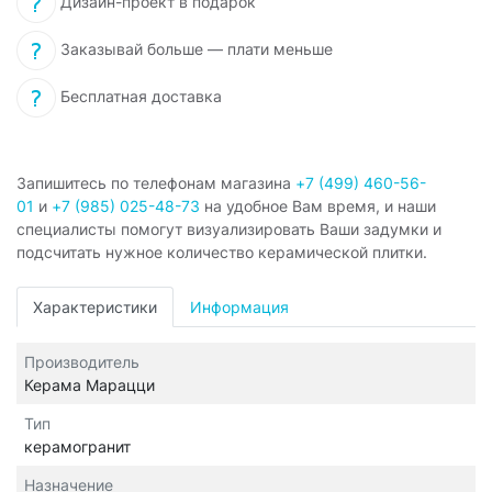
Дизайн-проект в подарок
Заказывай больше — плати меньше
Бесплатная доставка
Запишитесь по телефонам магазина
+7 (499) 460-56-
01
и
+7 (985) 025-48-73
на удобное Вам время, и наши
специалисты помогут визуализировать Ваши задумки и
подсчитать нужное количество керамической плитки.
Характеристики
Информация
Производитель
Керама Марацци
Тип
керамогранит
Назначение