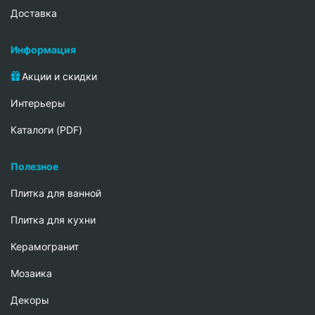
Доставка
Информация
Акции и скидки
Интерьеры
Каталоги (PDF)
Полезное
Плитка для ванной
Плитка для кухни
Керамогранит
Мозаика
Декоры