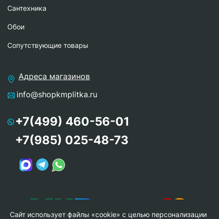
Сантехника
Обои
Сопутствующие товары
Адреса магазинов
info@shopkmplitka.ru
+7(499) 460-56-01
+7(985) 025-48-73
Сайт использует файлы «cookie» с целью персонализации