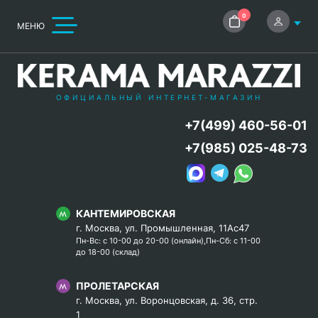
0
МЕНЮ
ОФИЦИАЛЬНЫЙ ИНТЕРНЕТ-МАГАЗИН
+7(499) 460-56-01
+7(985) 025-48-73
КАНТЕМИРОВСКАЯ
г. Москва, ул. Промышленная, 11Ас47
Пн-Вс: с 10-00 до 20-00 (онлайн),Пн-Сб: с 11-00
до 18-00 (склад)
ПРОЛЕТАРСКАЯ
г. Москва, ул. Воронцовская, д. 36, стр.
1