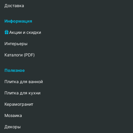
Доставка
Информация
Акции и скидки
Интерьеры
Каталоги (PDF)
Полезное
Плитка для ванной
Плитка для кухни
Керамогранит
Мозаика
Декоры