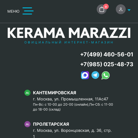
0
МЕНЮ
ОФИЦИАЛЬНЫЙ ИНТЕРНЕТ-МАГАЗИН
+7(499) 460-56-01
+7(985) 025-48-73
КАНТЕМИРОВСКАЯ
г. Москва, ул. Промышленная, 11Ас47
Пн-Вс: с 10-00 до 20-00 (онлайн),Пн-Сб: с 11-00
до 18-00 (склад)
ПРОЛЕТАРСКАЯ
г. Москва, ул. Воронцовская, д. 36, стр.
1