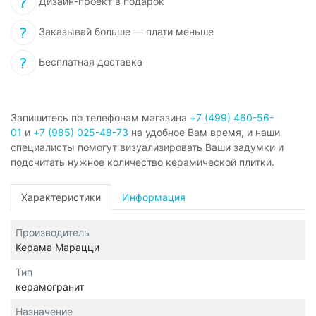
Дизайн-проект в подарок
Заказывай больше — плати меньше
Бесплатная доставка
Запишитесь по телефонам магазина
+7 (499) 460-56-
01
и
+7 (985) 025-48-73
на удобное Вам время, и наши
специалисты помогут визуализировать Ваши задумки и
подсчитать нужное количество керамической плитки.
Характеристики
Информация
Производитель
Керама Марацци
Тип
керамогранит
Назначение