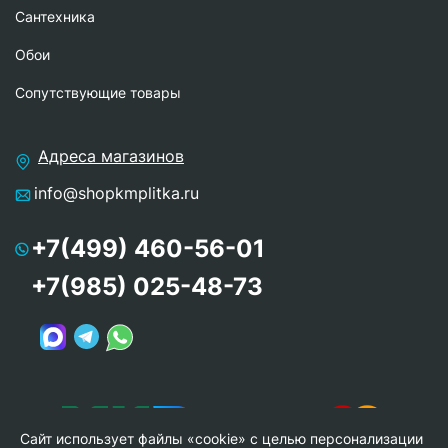
Сантехника
Обои
Сопутствующие товары
Адреса магазинов
info@shopkmplitka.ru
+7(499) 460-56-01
+7(985) 025-48-73
Сайт использует файлы «cookie» с целью персонализации