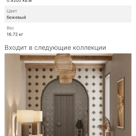
0.9200 кв.м
Цвет
бежевый
Вес
16.72 кг
Входит в следующие коллекции