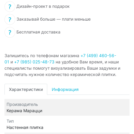
Дизайн-проект в подарок
Заказывай больше — плати меньше
Бесплатная доставка
Запишитесь по телефонам магазина
+7 (499) 460-56-
01
и
+7 (985) 025-48-73
на удобное Вам время, и наши
специалисты помогут визуализировать Ваши задумки и
подсчитать нужное количество керамической плитки.
Характеристики
Информация
Производитель
Керама Марацци
Тип
Настенная плитка