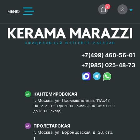
0
МЕНЮ
ОФИЦИАЛЬНЫЙ ИНТЕРНЕТ-МАГАЗИН
+7(499) 460-56-01
+7(985) 025-48-73
КАНТЕМИРОВСКАЯ
г. Москва, ул. Промышленная, 11Ас47
Пн-Вс: с 10-00 до 20-00 (онлайн),Пн-Сб: с 11-00
до 18-00 (склад)
ПРОЛЕТАРСКАЯ
г. Москва, ул. Воронцовская, д. 36, стр.
1