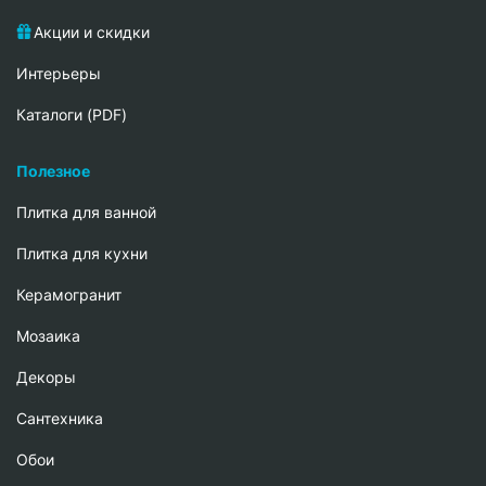
Акции и скидки
Интерьеры
Каталоги (PDF)
Полезное
Плитка для ванной
Плитка для кухни
Керамогранит
Мозаика
Декоры
Сантехника
Обои