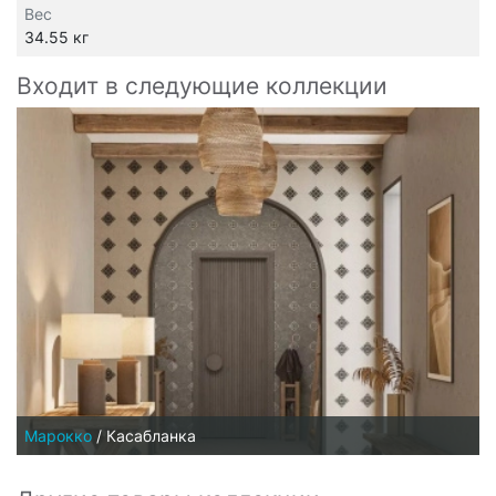
Вес
34.55 кг
Входит в следующие коллекции
Марокко
/
Касабланка