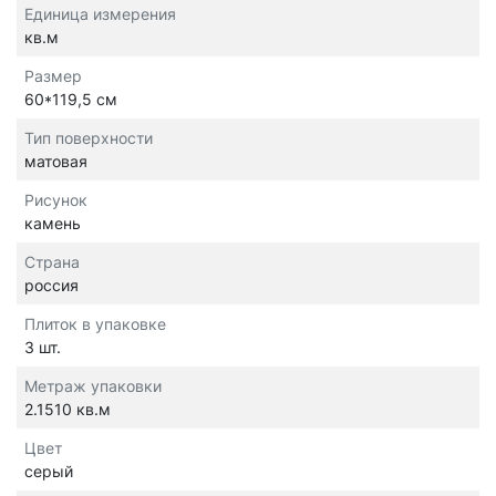
Единица измерения
кв.м
Размер
60*119,5 см
Тип поверхности
матовая
Рисунок
камень
Страна
россия
Плиток в упаковке
3 шт.
Метраж упаковки
2.1510 кв.м
Цвет
серый