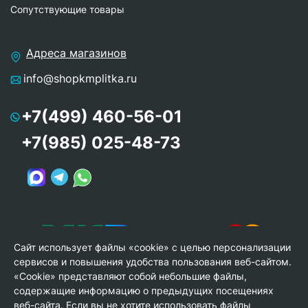
Сопутствующие товары
Адреса магазинов
info@shopkmplitka.ru
+7(499) 460-56-01
+7(985) 025-48-73
Сайт использует файлы «cookie» с целью персонализации
сервисов и повышения удобства пользования веб-сайтом.
«Cookie» представляют собой небольшие файлы,
содержащие информацию о предыдущих посещениях
веб-сайта. Если вы не хотите использовать файлы