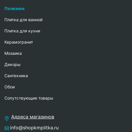
Полезное
Плитка для ванной
Плитка для кухни
Керамогранит
Мозаика
Декоры
Сантехника
Обои
Сопутствующие товары
Адреса магазинов
info@shopkmplitka.ru