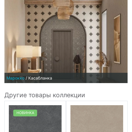
Марокко
/
Касабланка
Другие товары коллекции
НОВИНКА