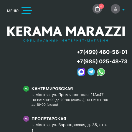
0
МЕНЮ
ОФИЦИАЛЬНЫЙ ИНТЕРНЕТ-МАГАЗИН
+7(499) 460-56-01
+7(985) 025-48-73
КАНТЕМИРОВСКАЯ
г. Москва, ул. Промышленная, 11Ас47
Пн-Вс: с 10-00 до 20-00 (онлайн),Пн-Сб: с 11-00
до 18-00 (склад)
ПРОЛЕТАРСКАЯ
г. Москва, ул. Воронцовская, д. 36, стр.
1