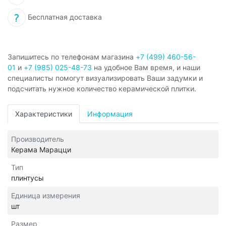
Бесплатная доставка
Запишитесь по телефонам магазина
+7 (499) 460-56-
01
и
+7 (985) 025-48-73
на удобное Вам время, и наши
специалисты помогут визуализировать Ваши задумки и
подсчитать нужное количество керамической плитки.
Характеристики
Информация
Производитель
Керама Марацци
Тип
плинтусы
Единица измерения
шт
Размер