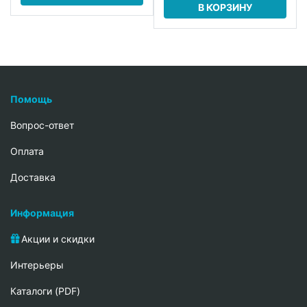
В КОРЗИНУ
Помощь
Вопрос-ответ
Oплата
Доставка
Информация
Акции и скидки
Интерьеры
Каталоги (PDF)