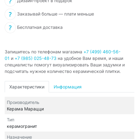
Дизайн-проект в подарок
Заказывай больше — плати меньше
Бесплатная доставка
Запишитесь по телефонам магазина
+7 (499) 460-56-
01
и
+7 (985) 025-48-73
на удобное Вам время, и наши
специалисты помогут визуализировать Ваши задумки и
подсчитать нужное количество керамической плитки.
Характеристики
Информация
Производитель
Керама Марацци
Тип
керамогранит
Назначение