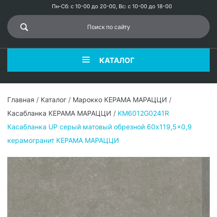
Пн-Сб: с 10-00 до 20-00, Вс: с 10-00 до 18-00
КАТАЛОГ
Главная
/
Каталог
/
Марокко КЕРАМА МАРАЦЦИ
/
Касабланка КЕРАМА МАРАЦЦИ
/
KM6012G0241R
Касабланка UP серый матовый обрезной 60x119,5x0,9
керамогранит КЕРАМА МАРАЦЦИ