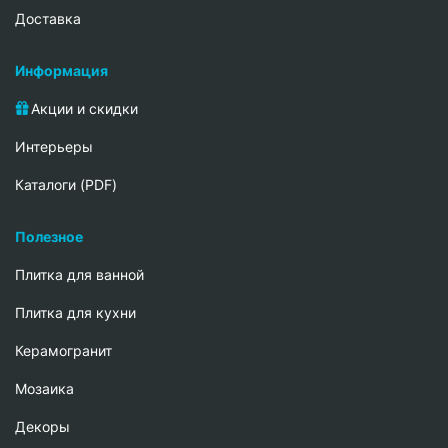
Доставка
Информация
Акции и скидки
Интерьеры
Каталоги (PDF)
Полезное
Плитка для ванной
Плитка для кухни
Керамогранит
Мозаика
Декоры