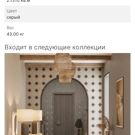
2.1510 кв.м
Цвет
серый
Вес
43.00 кг
Входит в следующие коллекции