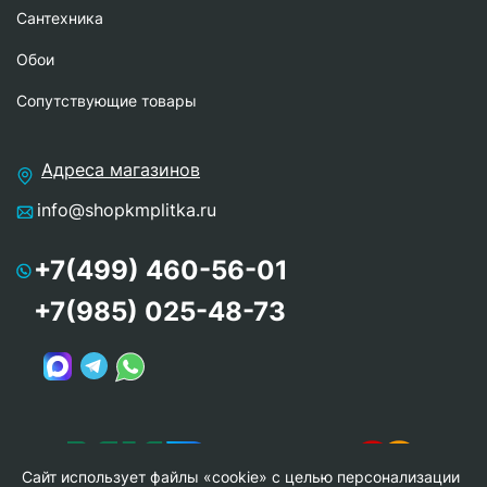
Сантехника
Обои
Сопутствующие товары
Адреса магазинов
info@shopkmplitka.ru
+7(499) 460-56-01
+7(985) 025-48-73
Сайт использует файлы «cookie» с целью персонализации