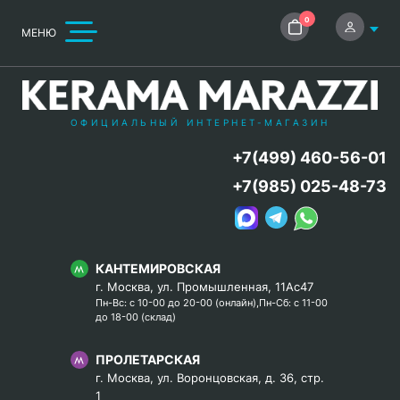
0
МЕНЮ
ОФИЦИАЛЬНЫЙ ИНТЕРНЕТ-МАГАЗИН
+7(499) 460-56-01
+7(985) 025-48-73
КАНТЕМИРОВСКАЯ
г. Москва, ул. Промышленная, 11Ас47
Пн-Вс: с 10-00 до 20-00 (онлайн),Пн-Сб: с 11-00
до 18-00 (склад)
ПРОЛЕТАРСКАЯ
г. Москва, ул. Воронцовская, д. 36, стр.
1