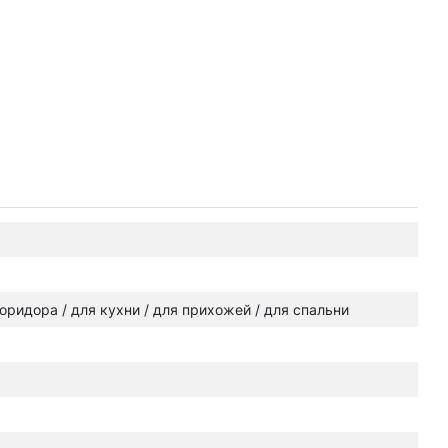
 коридора / для кухни / для прихожей / для спальни