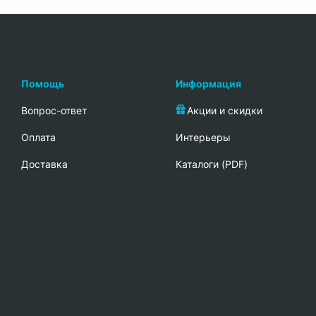
Помощь
Информация
Вопрос-ответ
Акции и скидки
Oплата
Интерьеры
Доставка
Каталоги (PDF)