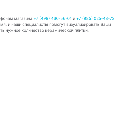
ефонам магазина
+7 (499) 460-56-01
и
+7 (985) 025-48-73
емя, и наши специалисты помогут визуализировать Ваши
ать нужное количество керамической плитки.