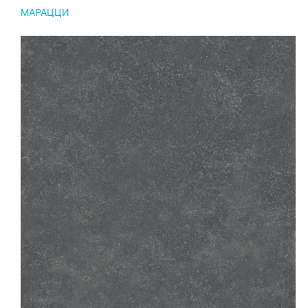
МАРАЦЦИ