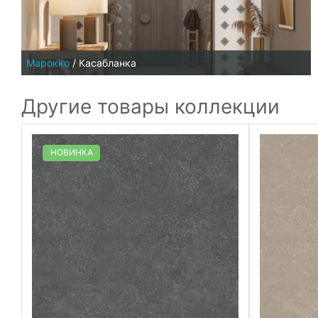
Марокко
/
Касабланка
Другие товары коллекции
НОВИНКА