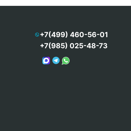
+7(499) 460-56-01
+7(985) 025-48-73