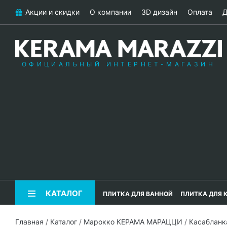
Акции и скидки
О компании
3D дизайн
Оплата
Д
ОФИЦИАЛЬНЫЙ ИНТЕРНЕТ-МАГАЗИН
КАТАЛОГ
ПЛИТКА ДЛЯ ВАННОЙ
ПЛИТКА ДЛЯ 
Главная
/
Каталог
/
Марокко КЕРАМА МАРАЦЦИ
/
Касаблан