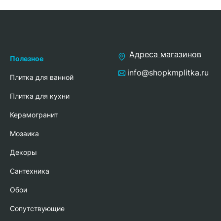
Адреса магазинов
Полезное
info@shopkmplitka.ru
Плитка для ванной
Плитка для кухни
Керамогранит
Мозаика
Декоры
Сантехника
Обои
Сопутствующие