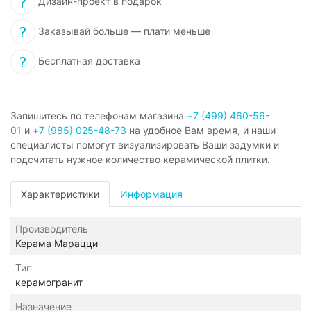
Дизайн-проект в подарок
Заказывай больше — плати меньше
Бесплатная доставка
Запишитесь по телефонам магазина
+7 (499) 460-56-
01
и
+7 (985) 025-48-73
на удобное Вам время, и наши
специалисты помогут визуализировать Ваши задумки и
подсчитать нужное количество керамической плитки.
Характеристики
Информация
Производитель
Керама Марацци
Тип
керамогранит
Назначение