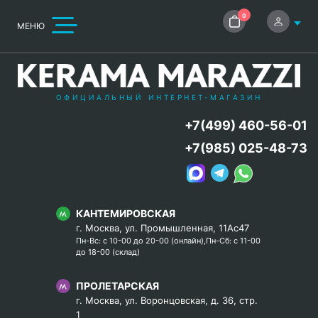
0
МЕНЮ
ОФИЦИАЛЬНЫЙ ИНТЕРНЕТ-МАГАЗИН
+7(499) 460-56-01
+7(985) 025-48-73
КАНТЕМИРОВСКАЯ
г. Москва, ул. Промышленная, 11Ас47
Пн-Вс: с 10-00 до 20-00 (онлайн),Пн-Сб: с 11-00
до 18-00 (склад)
ПРОЛЕТАРСКАЯ
г. Москва, ул. Воронцовская, д. 36, стр.
1