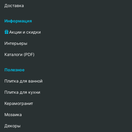
Доставка
Информация
Акции и скидки
Интерьеры
Каталоги (PDF)
Полезное
Плитка для ванной
Плитка для кухни
Керамогранит
Мозаика
Декоры