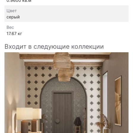
0.9600 кв.м
Цвет
серый
Вес
17.67 кг
Входит в следующие коллекции