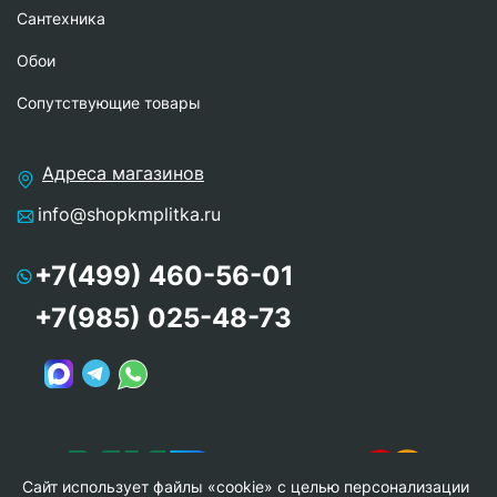
Сантехника
Обои
Сопутствующие товары
Адреса магазинов
info@shopkmplitka.ru
+7(499) 460-56-01
+7(985) 025-48-73
Сайт использует файлы «cookie» с целью персонализации