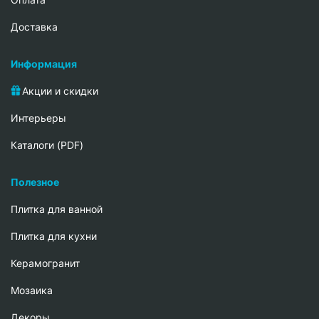
Доставка
Информация
Акции и скидки
Интерьеры
Каталоги (PDF)
Полезное
Плитка для ванной
Плитка для кухни
Керамогранит
Мозаика
Декоры