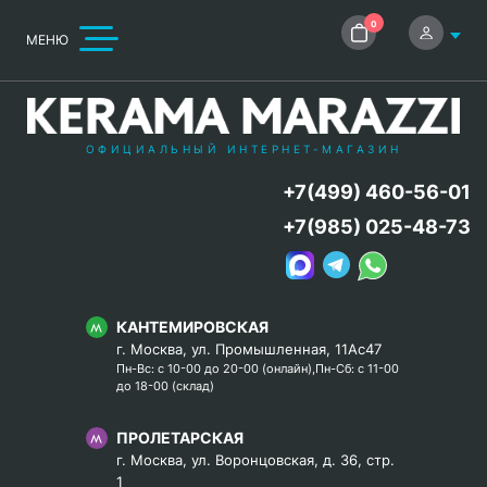
0
МЕНЮ
ОФИЦИАЛЬНЫЙ ИНТЕРНЕТ-МАГАЗИН
+7(499) 460-56-01
+7(985) 025-48-73
КАНТЕМИРОВСКАЯ
г. Москва, ул. Промышленная, 11Ас47
Пн-Вс: с 10-00 до 20-00 (онлайн),Пн-Сб: с 11-00
до 18-00 (склад)
ПРОЛЕТАРСКАЯ
г. Москва, ул. Воронцовская, д. 36, стр.
1