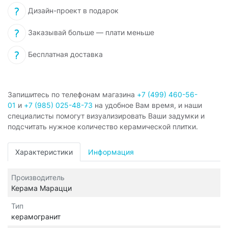
Дизайн-проект в подарок
Заказывай больше — плати меньше
Бесплатная доставка
Запишитесь по телефонам магазина
+7 (499) 460-56-
01
и
+7 (985) 025-48-73
на удобное Вам время, и наши
специалисты помогут визуализировать Ваши задумки и
подсчитать нужное количество керамической плитки.
Характеристики
Информация
Производитель
Керама Марацци
Тип
керамогранит