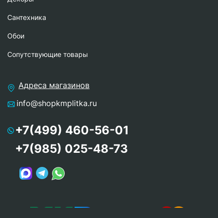
Сантехника
Обои
Сопутствующие товары
Адреса магазинов
info@shopkmplitka.ru
+7(499) 460-56-01
+7(985) 025-48-73