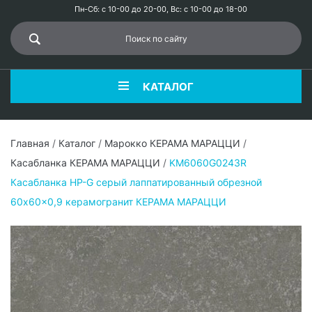
Пн-Сб: с 10-00 до 20-00, Вс: с 10-00 до 18-00
КАТАЛОГ
Главная
/
Каталог
/
Марокко КЕРАМА МАРАЦЦИ
/
Касабланка КЕРАМА МАРАЦЦИ
/
KM6060G0243R
Касабланка HP-G серый лаппатированный обрезной
60x60x0,9 керамогранит КЕРАМА МАРАЦЦИ