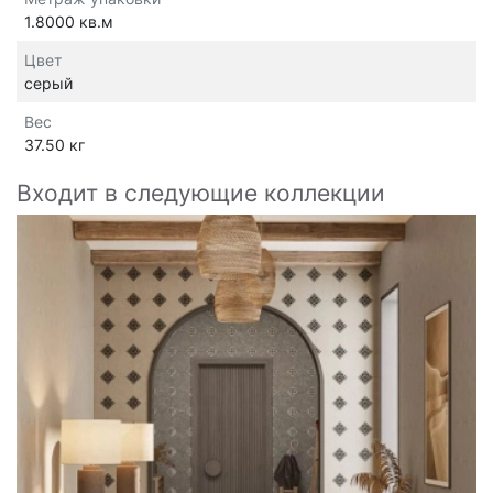
1.8000 кв.м
Цвет
серый
Вес
37.50 кг
Входит в следующие коллекции