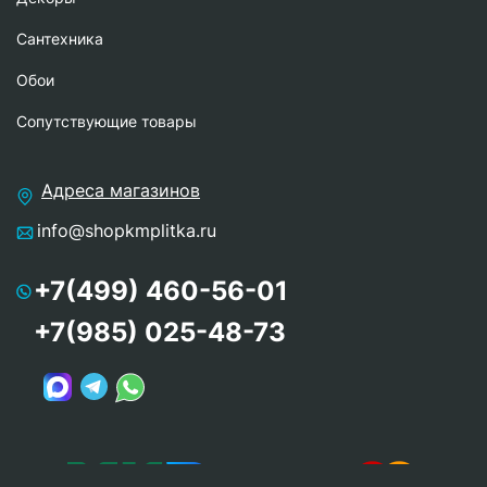
Сантехника
Обои
Сопутствующие товары
Адреса магазинов
info@shopkmplitka.ru
+7(499) 460-56-01
+7(985) 025-48-73