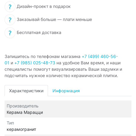
Дизайн-проект в подарок
Заказывай больше — плати меньше
Бесплатная доставка
Запишитесь по телефонам магазина
+7 (499) 460-56-
01
и
+7 (985) 025-48-73
на удобное Вам время, и наши
специалисты помогут визуализировать Ваши задумки и
подсчитать нужное количество керамической плитки.
Характеристики
Информация
Производитель
Керама Марацци
Тип
керамогранит