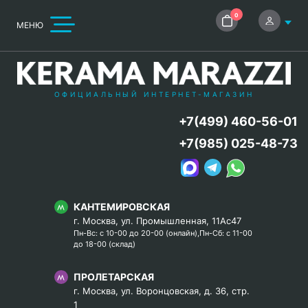
0
МЕНЮ
ОФИЦИАЛЬНЫЙ ИНТЕРНЕТ-МАГАЗИН
+7(499) 460-56-01
+7(985) 025-48-73
КАНТЕМИРОВСКАЯ
г. Москва, ул. Промышленная, 11Ас47
Пн-Вс: с 10-00 до 20-00 (онлайн),Пн-Сб: с 11-00
до 18-00 (склад)
ПРОЛЕТАРСКАЯ
г. Москва, ул. Воронцовская, д. 36, стр.
1