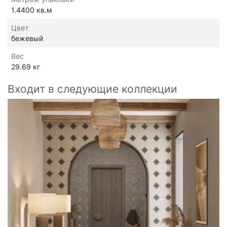
1.4400 кв.м
Цвет
бежевый
Вес
29.69 кг
Входит в следующие коллекции