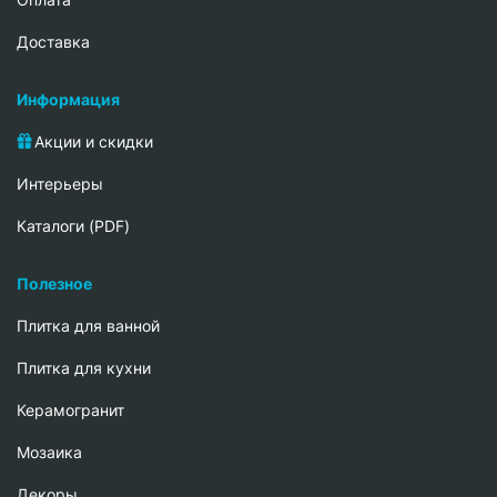
Доставка
Информация
Акции и скидки
Интерьеры
Каталоги (PDF)
Полезное
Плитка для ванной
Плитка для кухни
Керамогранит
Мозаика
Декоры