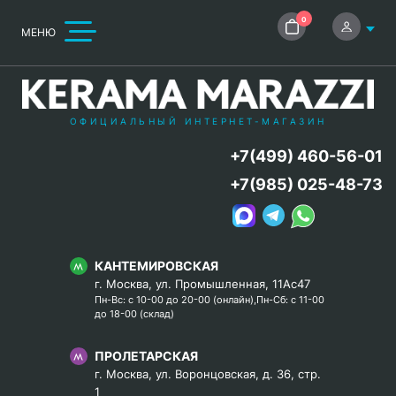
0
МЕНЮ
ОФИЦИАЛЬНЫЙ ИНТЕРНЕТ-МАГАЗИН
+7(499) 460-56-01
+7(985) 025-48-73
КАНТЕМИРОВСКАЯ
г. Москва, ул. Промышленная, 11Ас47
Пн-Вс: с 10-00 до 20-00 (онлайн),Пн-Сб: с 11-00
до 18-00 (склад)
ПРОЛЕТАРСКАЯ
г. Москва, ул. Воронцовская, д. 36, стр.
1