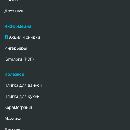
Доставка
Информация
Акции и скидки
Интерьеры
Каталоги (PDF)
Полезное
Плитка для ванной
Плитка для кухни
Керамогранит
Мозаика
Декоры