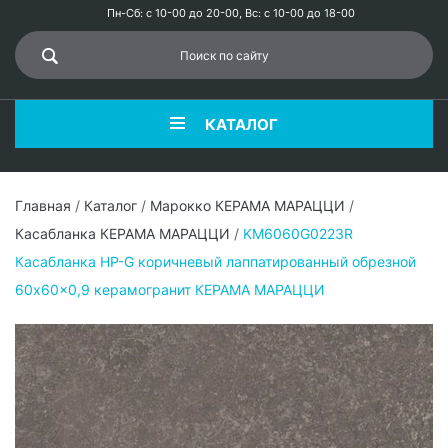
Пн-Сб: с 10-00 до 20-00, Вс: с 10-00 до 18-00
КАТАЛОГ
Главная
/
Каталог
/
Марокко КЕРАМА МАРАЦЦИ
/
Касабланка КЕРАМА МАРАЦЦИ
/
KM6060G0223R
Касабланка HP-G коричневый лаппатированный обрезной
60x60x0,9 керамогранит КЕРАМА МАРАЦЦИ