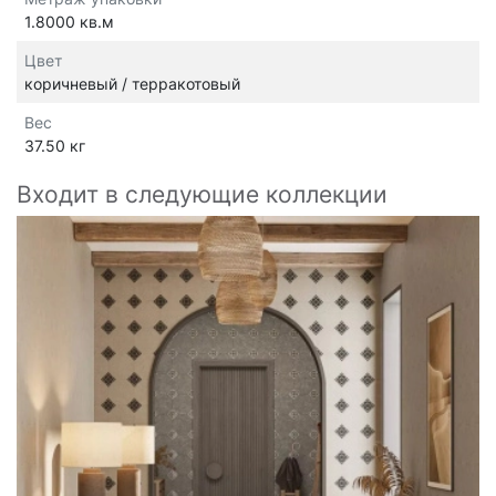
1.8000 кв.м
Цвет
коричневый / терракотовый
Вес
37.50 кг
Входит в следующие коллекции