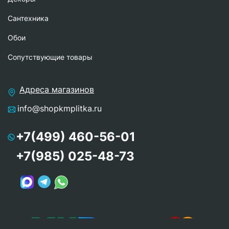
Сантехника
Обои
Сопутствующие товары
Адреса магазинов
info@shopkmplitka.ru
+7(499) 460-56-01
+7(985) 025-48-73