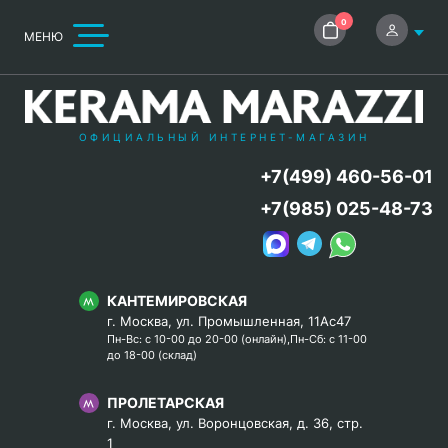
0
МЕНЮ
ОФИЦИАЛЬНЫЙ ИНТЕРНЕТ-МАГАЗИН
+7(499) 460-56-01
+7(985) 025-48-73
КАНТЕМИРОВСКАЯ
г. Москва, ул. Промышленная, 11Ас47
Пн-Вс: с 10-00 до 20-00 (онлайн),Пн-Сб: с 11-00
до 18-00 (склад)
ПРОЛЕТАРСКАЯ
г. Москва, ул. Воронцовская, д. 36, стр.
1