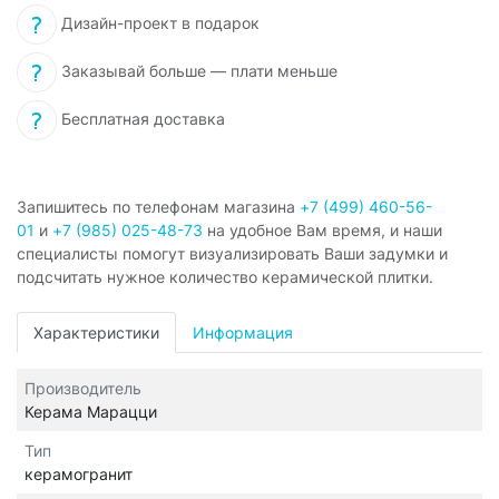
Дизайн-проект в подарок
Заказывай больше — плати меньше
Бесплатная доставка
Запишитесь по телефонам магазина
+7 (499) 460-56-
01
и
+7 (985) 025-48-73
на удобное Вам время, и наши
специалисты помогут визуализировать Ваши задумки и
подсчитать нужное количество керамической плитки.
Характеристики
Информация
Производитель
Керама Марацци
Тип
керамогранит