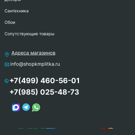
Сантехника
Обои
Сопутствующие товары
Адреса магазинов
info@shopkmplitka.ru
+7(499) 460-56-01
+7(985) 025-48-73