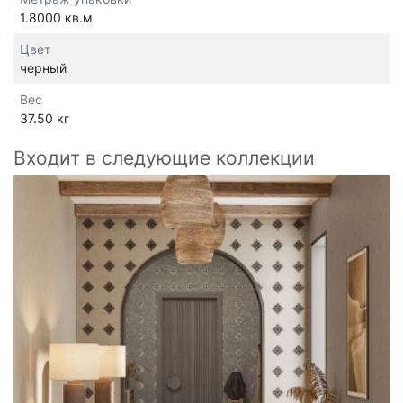
1.8000 кв.м
Цвет
черный
Вес
37.50 кг
Входит в следующие коллекции