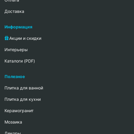
Доставка
Информация
Акции и скидки
Интерьеры
Каталоги (PDF)
Полезное
Плитка для ванной
Плитка для кухни
Керамогранит
Мозаика
Декоры