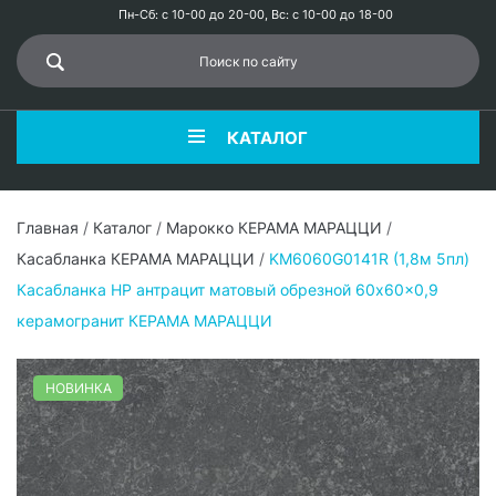
Пн-Сб: с 10-00 до 20-00, Вс: с 10-00 до 18-00
КАТАЛОГ
Главная
/
Каталог
/
Марокко КЕРАМА МАРАЦЦИ
/
Касабланка КЕРАМА МАРАЦЦИ
/
KM6060G0141R (1,8м 5пл)
Касабланка HP антрацит матовый обрезной 60x60x0,9
керамогранит КЕРАМА МАРАЦЦИ
НОВИНКА