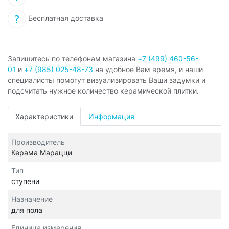
Бесплатная доставка
Запишитесь по телефонам магазина
+7 (499) 460-56-
01
и
+7 (985) 025-48-73
на удобное Вам время, и наши
специалисты помогут визуализировать Ваши задумки и
подсчитать нужное количество керамической плитки.
Характеристики
Информация
Производитель
Керама Марацци
Тип
ступени
Назначение
для пола
Единица измерения