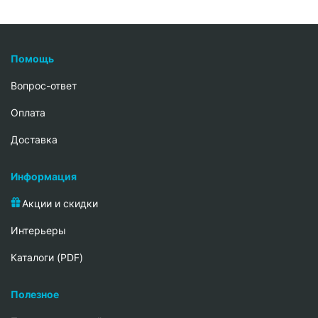
Помощь
Вопрос-ответ
Oплата
Доставка
Информация
Акции и скидки
Интерьеры
Каталоги (PDF)
Полезное