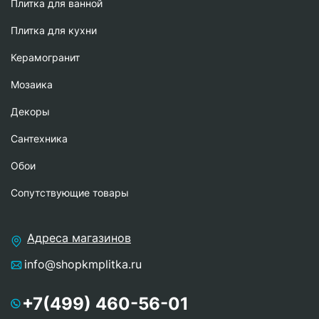
Плитка для ванной
Плитка для кухни
Керамогранит
Мозаика
Декоры
Сантехника
Обои
Сопутствующие товары
Адреса магазинов
info@shopkmplitka.ru
+7(499) 460-56-01