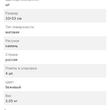
шт
Размер
33*33 см
Тип поверхности
матовая
Рисунок
камень
Страна
россия
Плиток в упаковке
4 шт.
Цвет
бежевый
Вес
3.05 кг