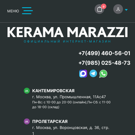
0
МЕНЮ
ОФИЦИАЛЬНЫЙ ИНТЕРНЕТ-МАГАЗИН
+7(499) 460-56-01
+7(985) 025-48-73
КАНТЕМИРОВСКАЯ
г. Москва, ул. Промышленная, 11Ас47
Пн-Вс: с 10-00 до 20-00 (онлайн),Пн-Сб: с 11-00
до 18-00 (склад)
ПРОЛЕТАРСКАЯ
г. Москва, ул. Воронцовская, д. 36, стр.
1