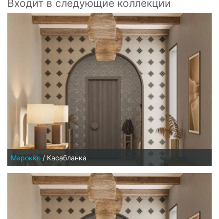
Входит в следующие коллекции
Марокко
/
Касабланка