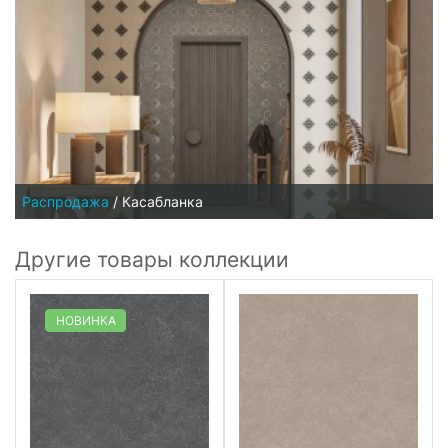
Распродажа
/
Касабланка
Другие товары коллекции
НОВИНКА