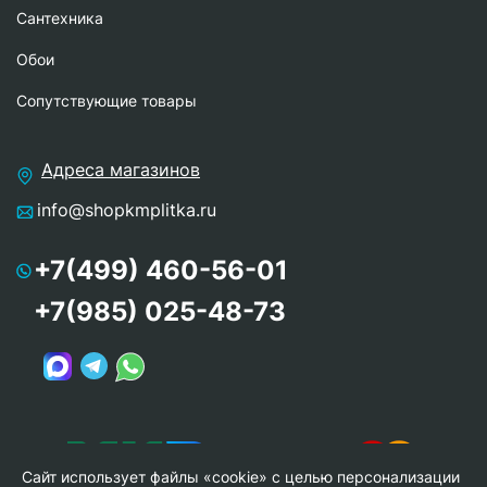
Сантехника
Обои
Сопутствующие товары
Адреса магазинов
info@shopkmplitka.ru
+7(499) 460-56-01
+7(985) 025-48-73
Сайт использует файлы «cookie» с целью персонализации