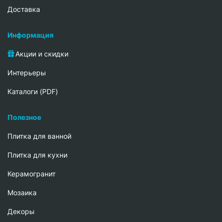
Доставка
Информация
Акции и скидки
Интерьеры
Каталоги (PDF)
Полезное
Плитка для ванной
Плитка для кухни
Керамогранит
Мозаика
Декоры