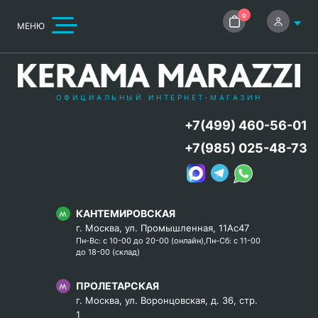
0
МЕНЮ
ОФИЦИАЛЬНЫЙ ИНТЕРНЕТ-МАГАЗИН
+7(499) 460-56-01
+7(985) 025-48-73
КАНТЕМИРОВСКАЯ
г. Москва, ул. Промышленная, 11Ас47
Пн-Вс: с 10-00 до 20-00 (онлайн),Пн-Сб: с 11-00
до 18-00 (склад)
ПРОЛЕТАРСКАЯ
г. Москва, ул. Воронцовская, д. 36, стр.
1