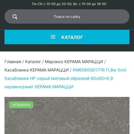
Пн-Сб: с 10-00 до 20-00, Вс: с 10-00 до 18-00
КАТАЛОГ
Главная
/
Каталог
/
Марокко КЕРАМА МАРАЦЦИ
/
Касабланка КЕРАМА МАРАЦЦИ
/
KM6060G0171R (1,8м 5пл)
Касабланка HP серый матовый обрезной 60x60x0,9
керамогранит КЕРАМА МАРАЦЦИ
НОВИНКА