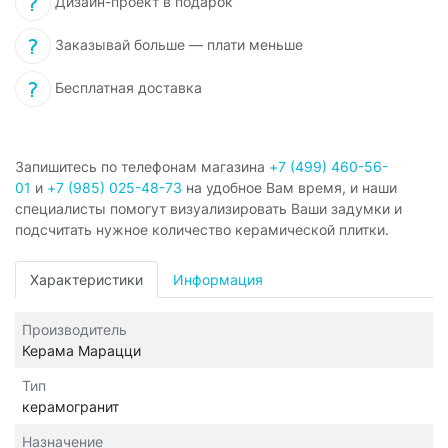
Дизайн-проект в подарок
Заказывай больше — плати меньше
Бесплатная доставка
Запишитесь по телефонам магазина
+7 (499) 460-56-
01
и
+7 (985) 025-48-73
на удобное Вам время, и наши
специалисты помогут визуализировать Ваши задумки и
подсчитать нужное количество керамической плитки.
Характеристики
Информация
Производитель
Керама Марацци
Тип
керамогранит
Назначение