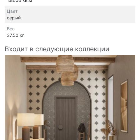
1.8000 кв.м
Цвет
серый
Вес
37.50 кг
Входит в следующие коллекции