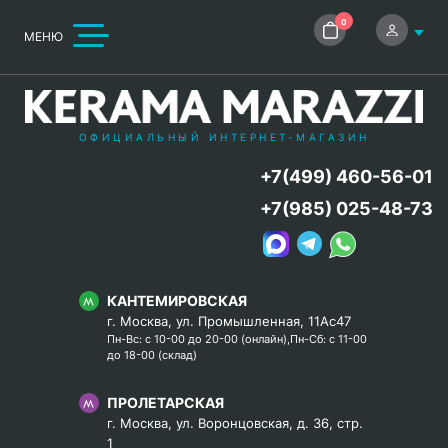
0
МЕНЮ
ОФИЦИАЛЬНЫЙ ИНТЕРНЕТ-МАГАЗИН
+7(499) 460-56-01
+7(985) 025-48-73
КАНТЕМИРОВСКАЯ
г. Москва, ул. Промышленная, 11Ас47
Пн-Вс: с 10-00 до 20-00 (онлайн),Пн-Сб: с 11-00
до 18-00 (склад)
ПРОЛЕТАРСКАЯ
г. Москва, ул. Воронцовская, д. 36, стр.
1