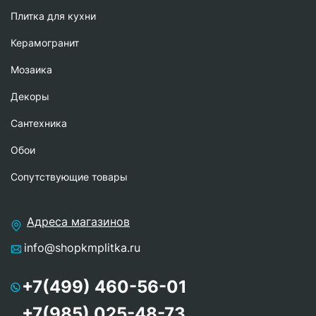
Плитка для кухни
Керамогранит
Мозаика
Декоры
Сантехника
Обои
Сопутствующие товары
Адреса магазинов
info@shopkmplitka.ru
+7(499) 460-56-01
+7(985) 025-48-73