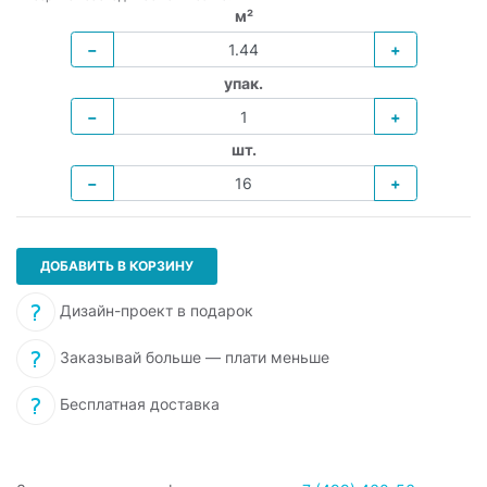
м²
−
+
упак.
−
+
шт.
−
+
ДОБАВИТЬ В КОРЗИНУ
Дизайн-проект в подарок
Заказывай больше — плати меньше
Бесплатная доставка