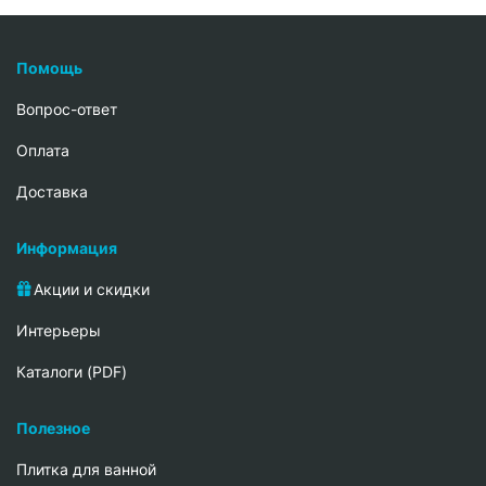
Помощь
Вопрос-ответ
Oплата
Доставка
Информация
Акции и скидки
Интерьеры
Каталоги (PDF)
Полезное
Плитка для ванной