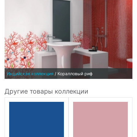
Индийская коллекция
/
Коралловый риф
Другие товары коллекции