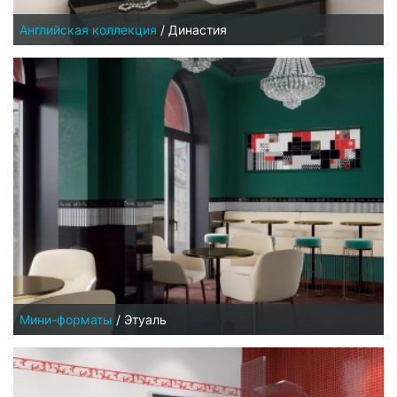
Английская коллекция
/
Династия
Мини-форматы
/
Этуаль