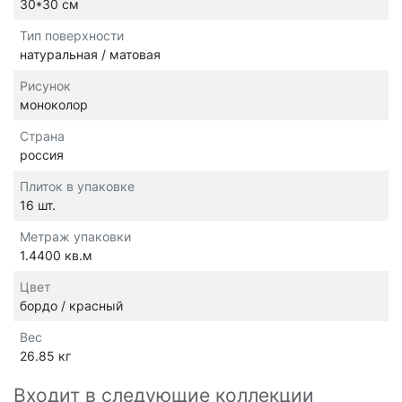
30*30 см
Тип поверхности
натуральная / матовая
Рисунок
моноколор
Страна
россия
Плиток в упаковке
16 шт.
Метраж упаковки
1.4400 кв.м
Цвет
бордо / красный
Вес
26.85 кг
Входит в следующие коллекции