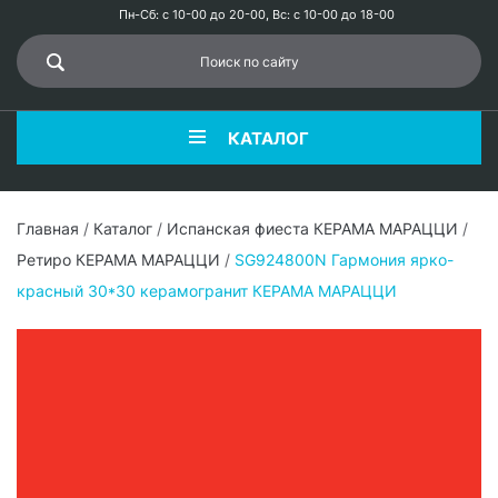
Пн-Сб: с 10-00 до 20-00, Вс: с 10-00 до 18-00
КАТАЛОГ
Главная
/
Каталог
/
Испанская фиеста КЕРАМА МАРАЦЦИ
/
Ретиро КЕРАМА МАРАЦЦИ
/
SG924800N Гармония ярко-
красный 30*30 керамогранит КЕРАМА МАРАЦЦИ