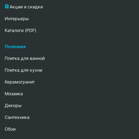
Акции и скидки
Интерьеры
Каталоги (PDF)
Полезное
Плитка для ванной
Плитка для кухни
Керамогранит
Мозаика
Декоры
Сантехника
Обои