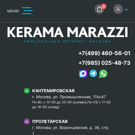
0
МЕНЮ
ОФИЦИАЛЬНЫЙ ИНТЕРНЕТ-МАГАЗИН
+7(499) 460-56-01
+7(985) 025-48-73
КАНТЕМИРОВСКАЯ
г. Москва, ул. Промышленная, 11Ас47
Пн-Вс: с 10-00 до 20-00 (онлайн),Пн-Сб: с 11-00
до 18-00 (склад)
ПРОЛЕТАРСКАЯ
г. Москва, ул. Воронцовская, д. 36, стр.
1