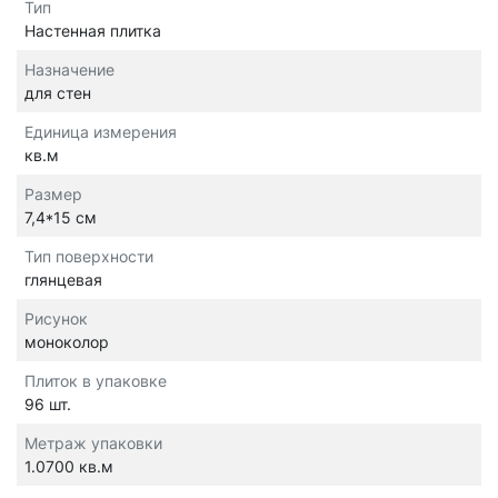
Тип
Настенная плитка
Назначение
для стен
Единица измерения
кв.м
Размер
7,4*15 см
Тип поверхности
глянцевая
Рисунок
моноколор
Плиток в упаковке
96 шт.
Метраж упаковки
1.0700 кв.м