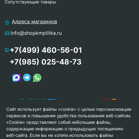
Сопутствующие товары
Адреса магазинов
info@shopkmplitka.ru
+7(499) 460-56-01
+7(985) 025-48-73
Сайт использует файлы «cookie» с целью персонализации
сервисов и повышения удобства пользования веб-сайтом.
«Cookie» представляют собой небольшие файлы,
содержащие информацию о предыдущих посещениях
веб-сайта. Если вы не хотите использовать файлы
© Copyright 2013-2026 KERAMA MARAZZI, ООО «Гамма