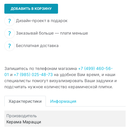
ДОБАВИТЬ В КОРЗИНУ
Дизайн-проект в подарок
Заказывай больше — плати меньше
Бесплатная доставка
Запишитесь по телефонам магазина
+7 (499) 460-56-
01
и
+7 (985) 025-48-73
на удобное Вам время, и наши
специалисты помогут визуализировать Ваши задумки и
подсчитать нужное количество керамической плитки.
Характеристики
Информация
Производитель
Керама Марацци