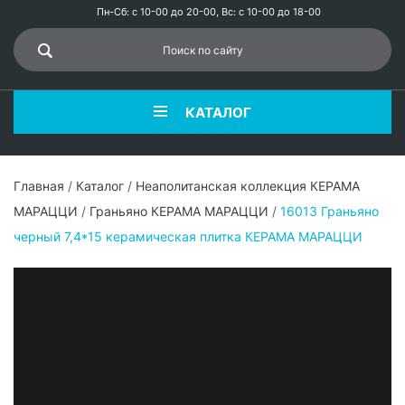
Пн-Сб: с 10-00 до 20-00, Вс: с 10-00 до 18-00
КАТАЛОГ
Главная
/
Каталог
/
Неаполитанская коллекция КЕРАМА
МАРАЦЦИ
/
Граньяно КЕРАМА МАРАЦЦИ
/
16013 Граньяно
черный 7,4*15 керамическая плитка КЕРАМА МАРАЦЦИ