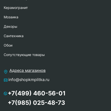
Керамогранит
Мозаика
Декоры
Сантехника
Обои
Сопутствующие товары
Адреса магазинов
info@shopkmplitka.ru
+7(499) 460-56-01
+7(985) 025-48-73