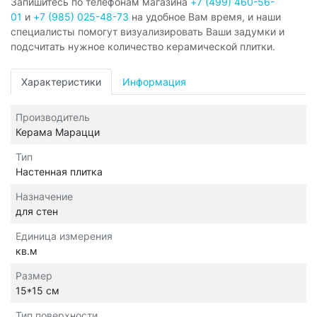
Запишитесь по телефонам магазина
+7 (499) 460-56-
01
и
+7 (985) 025-48-73
на удобное Вам время, и наши
специалисты помогут визуализировать Ваши задумки и
подсчитать нужное количество керамической плитки.
Характеристики
Информация
Производитель
Керама Марацци
Тип
Настенная плитка
Назначение
для стен
Единица измерения
кв.м
Размер
15*15 см
Тип поверхности