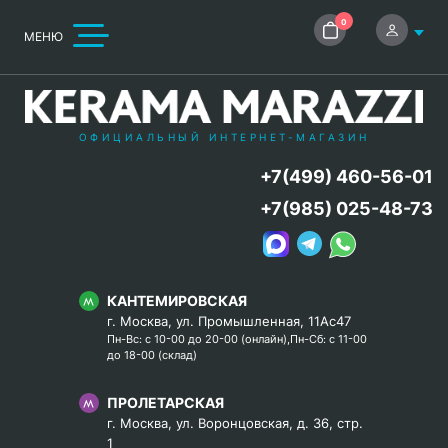
0
МЕНЮ
ОФИЦИАЛЬНЫЙ ИНТЕРНЕТ-МАГАЗИН
+7(499) 460-56-01
+7(985) 025-48-73
КАНТЕМИРОВСКАЯ
г. Москва, ул. Промышленная, 11Ас47
Пн-Вс: с 10-00 до 20-00 (онлайн),Пн-Сб: с 11-00
до 18-00 (склад)
ПРОЛЕТАРСКАЯ
г. Москва, ул. Воронцовская, д. 36, стр.
1