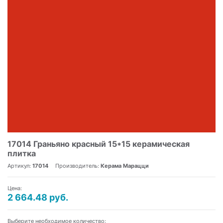
17014 Граньяно красный 15*15 керамическая
плитка
Артикул:
17014
Производитель:
Керама Марацци
Цена:
2 664.48 руб.
Выберите необходимое количество: