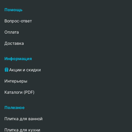
Помощь
Вопрос-ответ
Oплата
Доставка
Информация
Акции и скидки
Интерьеры
Каталоги (PDF)
Полезное
Плитка для ванной
Плитка для кухни