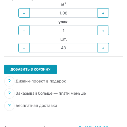
м²
−
+
упак.
−
+
шт.
−
+
ДОБАВИТЬ В КОРЗИНУ
Дизайн-проект в подарок
Заказывай больше — плати меньше
Бесплатная доставка