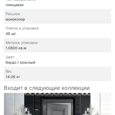
глянцевая
Рисунок
моноколор
Плиток в упаковке
48 шт.
Метраж упаковки
1.0800 кв.м
Цвет
бордо / красный
Вес
14.06 кг
Входит в следующие коллекции