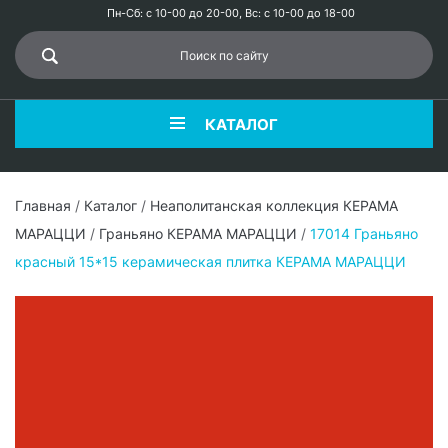
Пн-Сб: с 10-00 до 20-00, Вс: с 10-00 до 18-00
КАТАЛОГ
Главная
/
Каталог
/
Неаполитанская коллекция КЕРАМА
МАРАЦЦИ
/
Граньяно КЕРАМА МАРАЦЦИ
/
17014 Граньяно
красный 15*15 керамическая плитка КЕРАМА МАРАЦЦИ