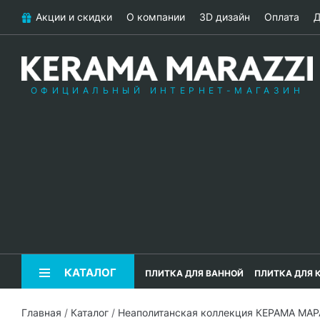
Акции и скидки
О компании
3D дизайн
Оплата
Д
ОФИЦИАЛЬНЫЙ ИНТЕРНЕТ-МАГАЗИН
КАТАЛОГ
ПЛИТКА ДЛЯ ВАННОЙ
ПЛИТКА ДЛЯ 
Главная
/
Каталог
/
Неаполитанская коллекция КЕРАМА МА