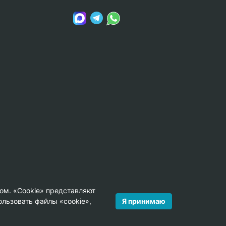
ом. «Cookie» представляют
Я принимаю
льзовать файлы «cookie»,