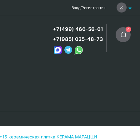
Вход
/
Регистрация
+7(499) 460-56-01
0
+7(985) 025-48-73
5*15 керамическая плитка КЕРАМА МАРАЦЦИ