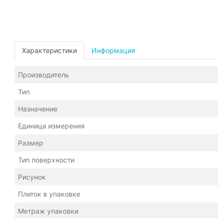
Характеристики
Информация
Производитель
Тип
Назначение
Единица измерения
Размер
Тип поверхности
Рисунок
Плиток в упаковке
Метраж упаковки