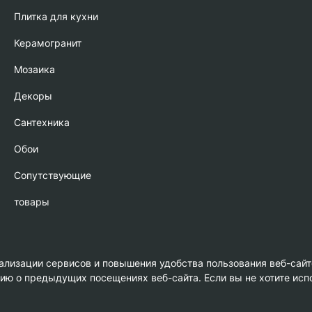
Плитка для кухни
Керамогранит
Мозаика
Декоры
Сантехника
Обои
Сопутствующие
товары
нализации сервисов и повышения удобства пользования веб-сайт
 о предыдущих посещениях веб-сайта. Если вы не хотите испо
амика»