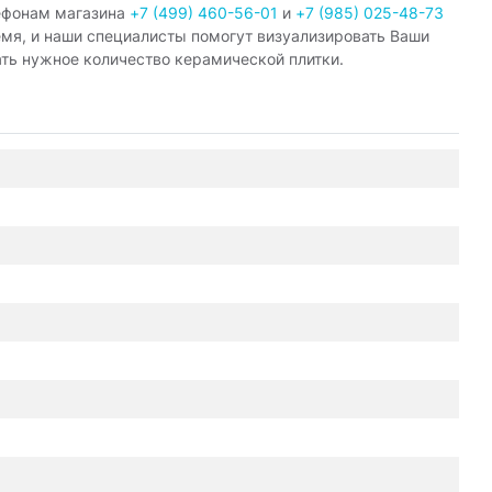
ефонам магазина
+7 (499) 460-56-01
и
+7 (985) 025-48-73
емя, и наши специалисты помогут визуализировать Ваши
ать нужное количество керамической плитки.