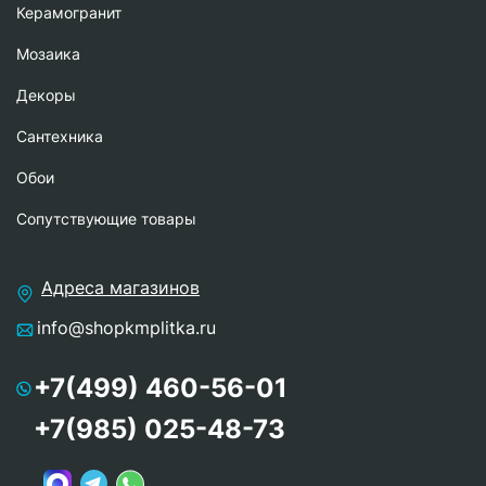
Керамогранит
Мозаика
Декоры
Сантехника
Обои
Сопутствующие товары
Адреса магазинов
info@shopkmplitka.ru
+7(499) 460-56-01
+7(985) 025-48-73