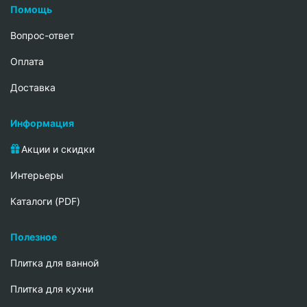
Помощь
Вопрос-ответ
Oплата
Доставка
Информация
Акции и скидки
Интерьеры
Каталоги (PDF)
Полезное
Плитка для ванной
Плитка для кухни