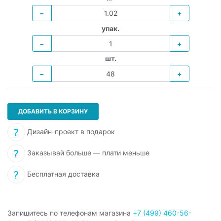
−
+
упак.
−
+
шт.
−
+
ДОБАВИТЬ В КОРЗИНУ
Дизайн-проект в подарок
Заказывай больше — плати меньше
Бесплатная доставка
Запишитесь по телефонам магазина
+7 (499) 460-56-