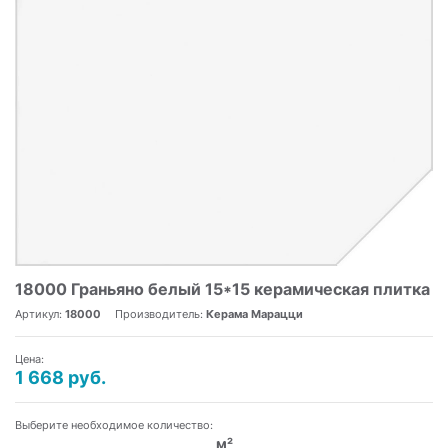
18000 Граньяно белый 15*15 керамическая плитка
Артикул:
18000
Производитель:
Керама Марацци
Цена:
1 668 руб.
Выберите необходимое количество:
м²