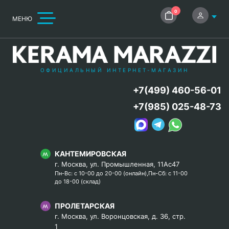
0
МЕНЮ
ОФИЦИАЛЬНЫЙ ИНТЕРНЕТ-МАГАЗИН
+7(499) 460-56-01
+7(985) 025-48-73
КАНТЕМИРОВСКАЯ
г. Москва, ул. Промышленная, 11Ас47
Пн-Вс: с 10-00 до 20-00 (онлайн),Пн-Сб: с 11-00
до 18-00 (склад)
ПРОЛЕТАРСКАЯ
г. Москва, ул. Воронцовская, д. 36, стр.
1