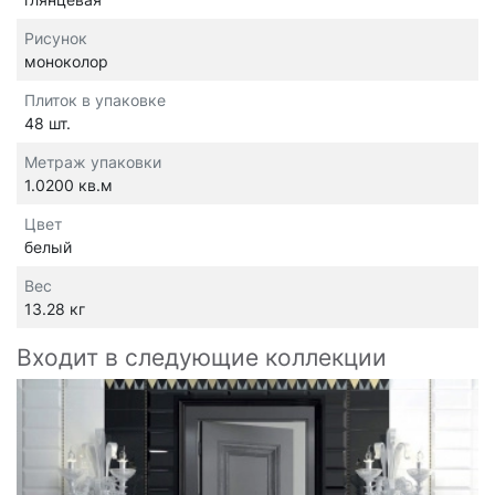
Рисунок
моноколор
Плиток в упаковке
48 шт.
Метраж упаковки
1.0200 кв.м
Цвет
белый
Вес
13.28 кг
Входит в следующие коллекции