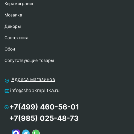
Керамогранит
Мозаика
Декоры
Сантехника
Обои
Сопутствующие товары
Адреса магазинов
info@shopkmplitka.ru
+7(499) 460-56-01
+7(985) 025-48-73