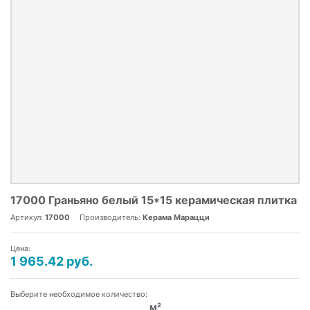
17000 Граньяно белый 15*15 керамическая плитка
Артикул:
17000
Производитель:
Керама Марацци
Цена:
1 965.42 руб.
Выберите необходимое количество:
м²