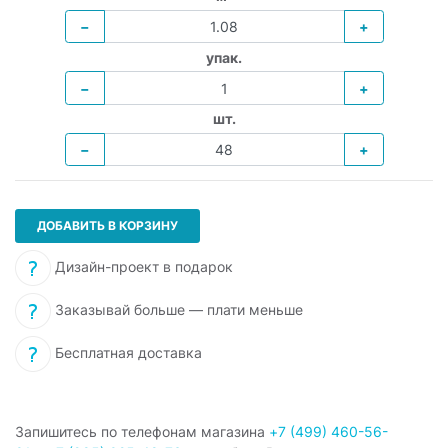
−
+
упак.
−
+
шт.
−
+
ДОБАВИТЬ В КОРЗИНУ
Дизайн-проект в подарок
Заказывай больше — плати меньше
Бесплатная доставка
Запишитесь по телефонам магазина
+7 (499) 460-56-