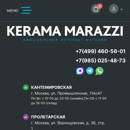
0
МЕНЮ
ОФИЦИАЛЬНЫЙ ИНТЕРНЕТ-МАГАЗИН
+7(499) 460-56-01
+7(985) 025-48-73
КАНТЕМИРОВСКАЯ
г. Москва, ул. Промышленная, 11Ас47
Пн-Вс: с 10-00 до 20-00 (онлайн),Пн-Сб: с 11-00
до 18-00 (склад)
ПРОЛЕТАРСКАЯ
г. Москва, ул. Воронцовская, д. 36, стр.
1