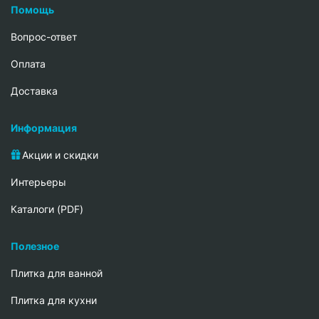
Помощь
Вопрос-ответ
Oплата
Доставка
Информация
Акции и скидки
Интерьеры
Каталоги (PDF)
Полезное
Плитка для ванной
Плитка для кухни