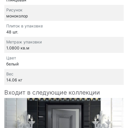
Рисунок
моноколор
Плиток в упаковке
48 шт.
Метраж упаковки
1.0800 кв.м
Цвет
белый
Вес
14.06 кг
Входит в следующие коллекции