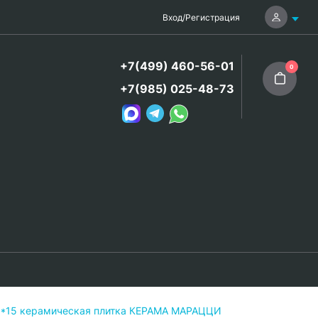
Вход
/
Регистрация
+7(499) 460-56-01
0
+7(985) 025-48-73
5*15 керамическая плитка КЕРАМА МАРАЦЦИ