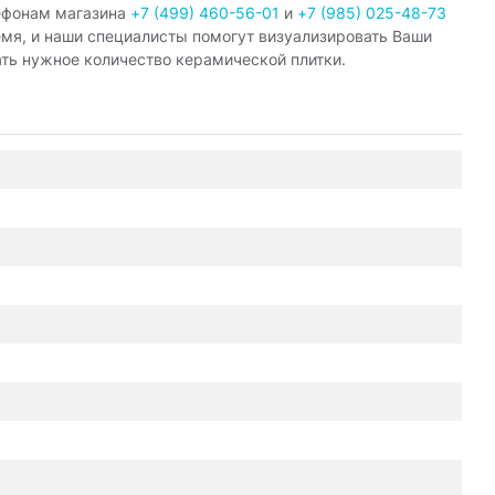
ефонам магазина
+7 (499) 460-56-01
и
+7 (985) 025-48-73
емя, и наши специалисты помогут визуализировать Ваши
ать нужное количество керамической плитки.