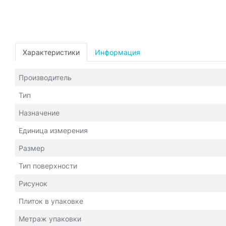
Характеристики
Информация
Производитель
Тип
Назначение
Единица измерения
Размер
Тип поверхности
Рисунок
Плиток в упаковке
Метраж упаковки