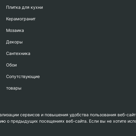
Плитка для кухни
Керамогранит
Мозаика
Декоры
Сантехника
Обои
Сопутствующие
товары
нализации сервисов и повышения удобства пользования веб-сайт
 о предыдущих посещениях веб-сайта. Если вы не хотите испо
амика»