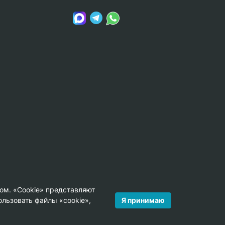
ом. «Cookie» представляют
Я принимаю
льзовать файлы «cookie»,