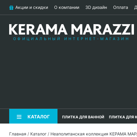
Акции и скидки
О компании
3D дизайн
Оплата
Д
ОФИЦИАЛЬНЫЙ ИНТЕРНЕТ-МАГАЗИН
КАТАЛОГ
ПЛИТКА ДЛЯ ВАННОЙ
ПЛИТКА ДЛЯ 
Главная
/
Каталог
/
Неаполитанская коллекция КЕРАМА МА