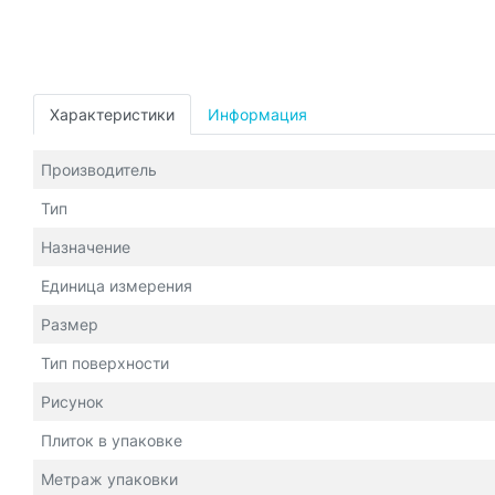
Характеристики
Информация
Производитель
Тип
Назначение
Единица измерения
Размер
Тип поверхности
Рисунок
Плиток в упаковке
Метраж упаковки