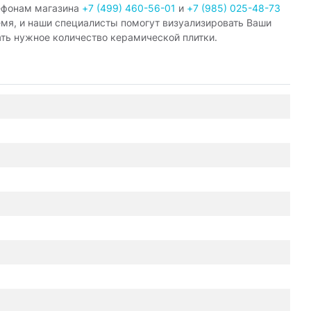
ефонам магазина
+7 (499) 460-56-01
и
+7 (985) 025-48-73
емя, и наши специалисты помогут визуализировать Ваши
ать нужное количество керамической плитки.