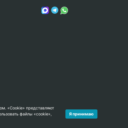
ом. «Cookie» представляют
Я принимаю
льзовать файлы «cookie»,