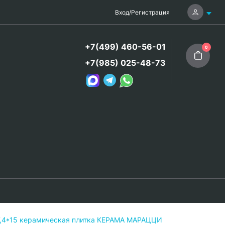
Вход
/
Регистрация
+7(499) 460-56-01
0
+7(985) 025-48-73
7,4*15 керамическая плитка КЕРАМА МАРАЦЦИ