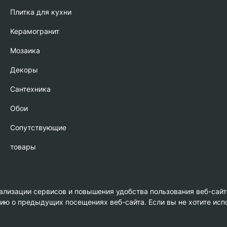
Плитка для кухни
Керамогранит
Мозаика
Декоры
Сантехника
Обои
Сопутствующие
товары
нализации сервисов и повышения удобства пользования веб-сайт
 о предыдущих посещениях веб-сайта. Если вы не хотите испо
амика»