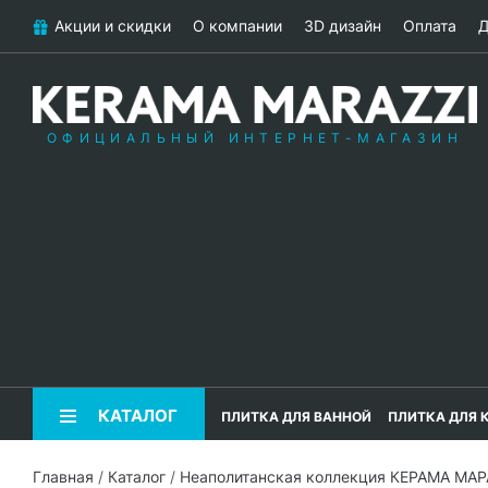
Акции и скидки
О компании
3D дизайн
Оплата
Д
ОФИЦИАЛЬНЫЙ ИНТЕРНЕТ-МАГАЗИН
КАТАЛОГ
ПЛИТКА ДЛЯ ВАННОЙ
ПЛИТКА ДЛЯ 
Главная
/
Каталог
/
Неаполитанская коллекция КЕРАМА МА