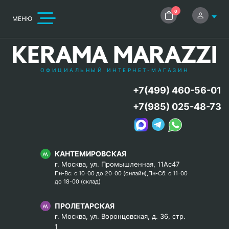
0
МЕНЮ
ОФИЦИАЛЬНЫЙ ИНТЕРНЕТ-МАГАЗИН
+7(499) 460-56-01
+7(985) 025-48-73
КАНТЕМИРОВСКАЯ
г. Москва, ул. Промышленная, 11Ас47
Пн-Вс: с 10-00 до 20-00 (онлайн),Пн-Сб: с 11-00
до 18-00 (склад)
ПРОЛЕТАРСКАЯ
г. Москва, ул. Воронцовская, д. 36, стр.
1