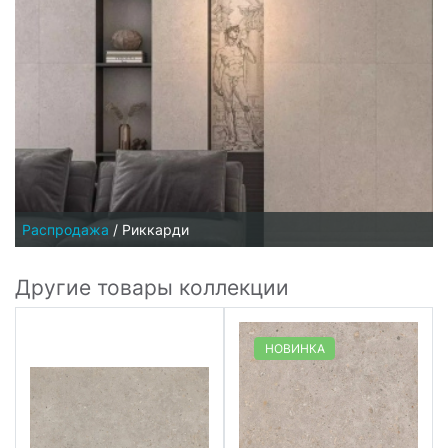
Распродажа
/
Риккарди
Другие товары коллекции
НОВИНКА