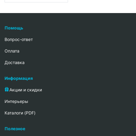
Помощь
Вопрос-ответ
Oплата
Доставка
Информация
Акции и скидки
Интерьеры
Каталоги (PDF)
Полезное