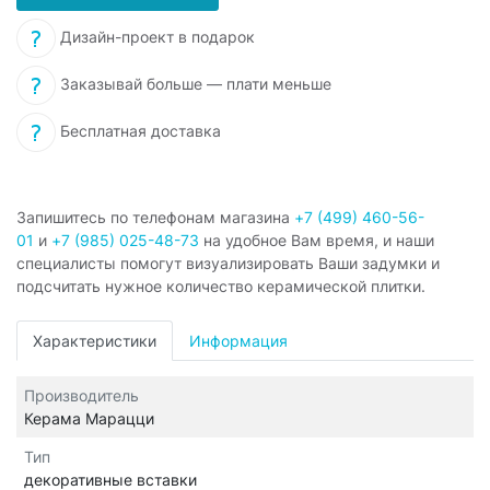
Дизайн-проект в подарок
Заказывай больше — плати меньше
Бесплатная доставка
Запишитесь по телефонам магазина
+7 (499) 460-56-
01
и
+7 (985) 025-48-73
на удобное Вам время, и наши
специалисты помогут визуализировать Ваши задумки и
подсчитать нужное количество керамической плитки.
Характеристики
Информация
Производитель
Керама Марацци
Тип
декоративные вставки