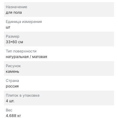
Назначение
для пола
Единица измерения
шт
Размер
33*60 см
Тип поверхности
натуральная / матовая
Рисунок
камень
Страна
россия
Плиток в упаковке
4 шт.
Вес
4.688 кг