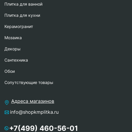
Плитка для ванной
Плитка для кухни
Керамогранит
Мозаика
Декоры
Сантехника
Обои
Сопутствующие товары
Адреса магазинов
info@shopkmplitka.ru
+7(499) 460-56-01