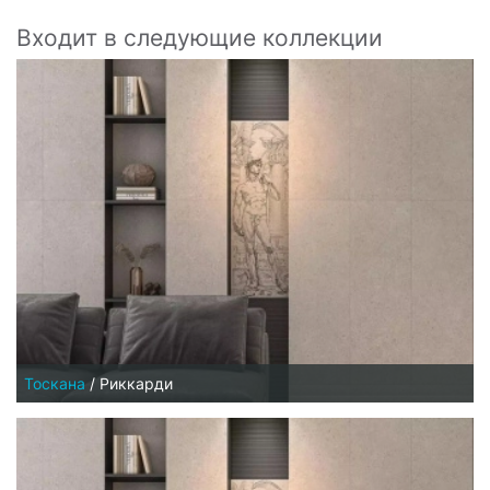
Входит в следующие коллекции
Тоскана
/
Риккарди