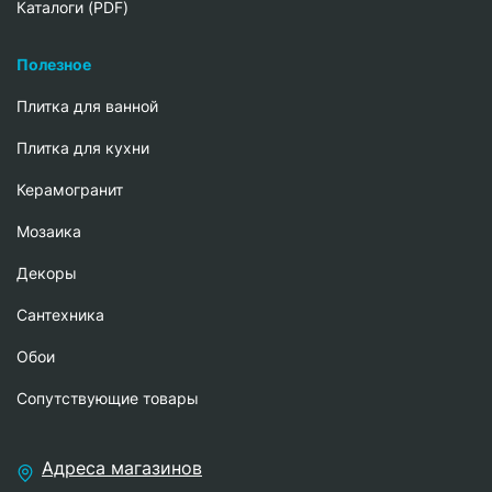
Каталоги (PDF)
Полезное
Плитка для ванной
Плитка для кухни
Керамогранит
Мозаика
Декоры
Сантехника
Обои
Сопутствующие товары
Адреса магазинов