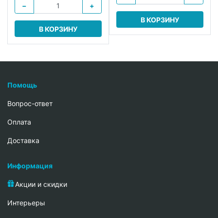
−
+
В КОРЗИНУ
В КОРЗИНУ
Помощь
Вопрос-ответ
Oплата
Доставка
Информация
Акции и скидки
Интерьеры