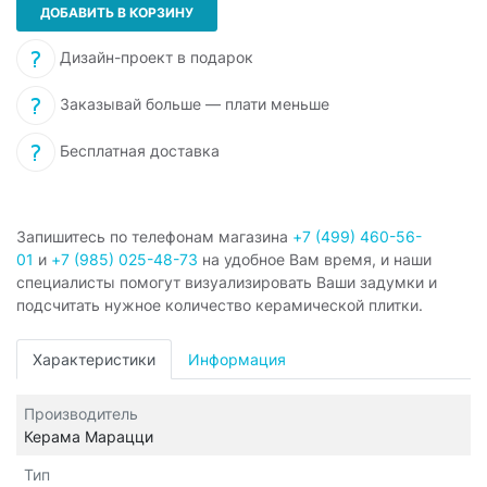
ДОБАВИТЬ В КОРЗИНУ
Дизайн-проект в подарок
Заказывай больше — плати меньше
Бесплатная доставка
Запишитесь по телефонам магазина
+7 (499) 460-56-
01
и
+7 (985) 025-48-73
на удобное Вам время, и наши
специалисты помогут визуализировать Ваши задумки и
подсчитать нужное количество керамической плитки.
Характеристики
Информация
Производитель
Керама Марацци
Тип