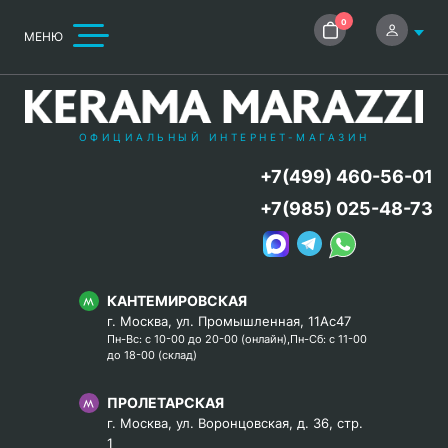
0
МЕНЮ
ОФИЦИАЛЬНЫЙ ИНТЕРНЕТ-МАГАЗИН
+7(499) 460-56-01
+7(985) 025-48-73
КАНТЕМИРОВСКАЯ
г. Москва, ул. Промышленная, 11Ас47
Пн-Вс: с 10-00 до 20-00 (онлайн),Пн-Сб: с 11-00
до 18-00 (склад)
ПРОЛЕТАРСКАЯ
г. Москва, ул. Воронцовская, д. 36, стр.
1