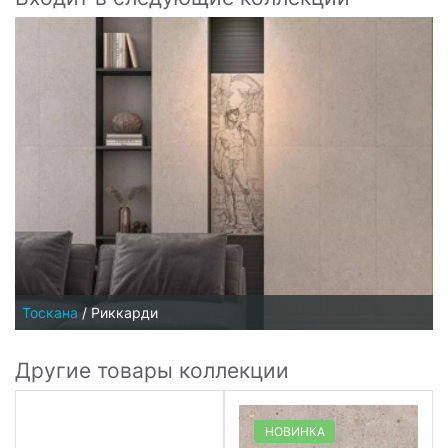
Тоскана
/
Риккарди
Другие товары коллекции
НОВИНКА