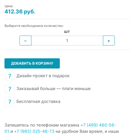
Цена:
412.36 руб.
Выберите необходимое количество:
шт
−
+
ДОБАВИТЬ В КОРЗИНУ
Дизайн-проект в подарок
Заказывай больше — плати меньше
Бесплатная доставка
Запишитесь по телефонам магазина
+7 (499) 460-56-
01
и
+7 (985) 025-48-73
на удобное Вам время, и наши