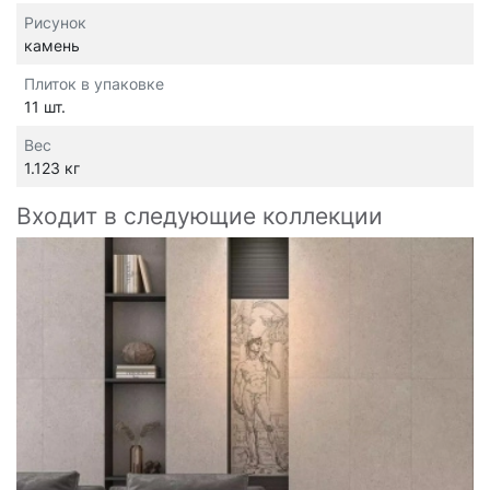
Рисунок
камень
Плиток в упаковке
11 шт.
Вес
1.123 кг
Входит в следующие коллекции