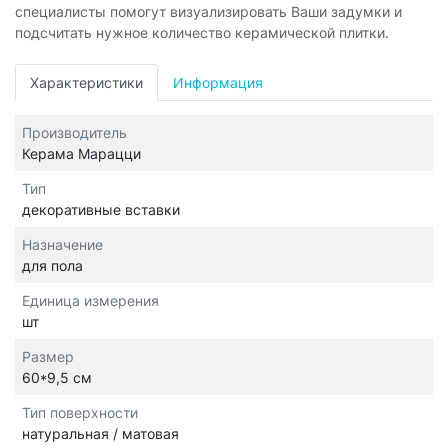
специалисты помогут визуализировать Ваши задумки и
подсчитать нужное количество керамической плитки.
Характеристики
Информация
Производитель
Керама Марацци
Тип
декоративные вставки
Назначение
для пола
Единица измерения
шт
Размер
60*9,5 см
Тип поверхности
натуральная / матовая