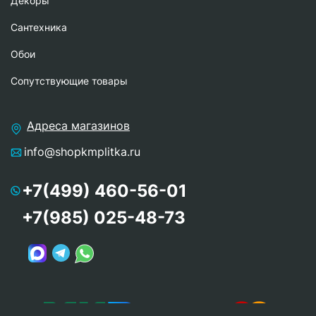
Декоры
Сантехника
Обои
Сопутствующие товары
Адреса магазинов
info@shopkmplitka.ru
+7(499) 460-56-01
+7(985) 025-48-73