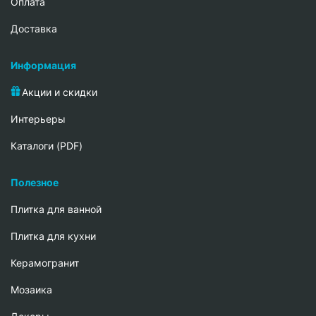
Oплата
Доставка
Информация
Акции и скидки
Интерьеры
Каталоги (PDF)
Полезное
Плитка для ванной
Плитка для кухни
Керамогранит
Мозаика