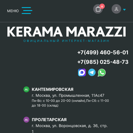
0
МЕНЮ
ОФИЦИАЛЬНЫЙ ИНТЕРНЕТ-МАГАЗИН
+7(499) 460-56-01
+7(985) 025-48-73
КАНТЕМИРОВСКАЯ
г. Москва, ул. Промышленная, 11Ас47
Пн-Вс: с 10-00 до 20-00 (онлайн),Пн-Сб: с 11-00
до 18-00 (склад)
ПРОЛЕТАРСКАЯ
г. Москва, ул. Воронцовская, д. 36, стр.
1