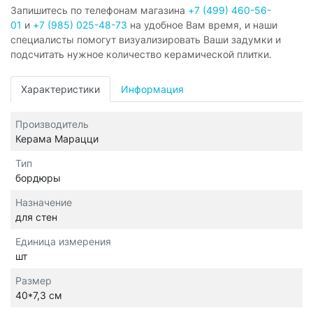
Запишитесь по телефонам магазина
+7 (499) 460-56-
01
и
+7 (985) 025-48-73
на удобное Вам время, и наши
специалисты помогут визуализировать Ваши задумки и
подсчитать нужное количество керамической плитки.
Характеристики
Информация
Производитель
Керама Марацци
Тип
бордюры
Назначение
для стен
Единица измерения
шт
Размер
40*7,3 см