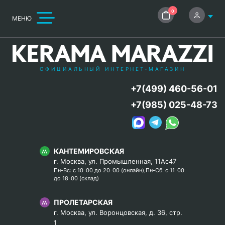
0
МЕНЮ
ОФИЦИАЛЬНЫЙ ИНТЕРНЕТ-МАГАЗИН
+7(499) 460-56-01
+7(985) 025-48-73
КАНТЕМИРОВСКАЯ
г. Москва, ул. Промышленная, 11Ас47
Пн-Вс: с 10-00 до 20-00 (онлайн),Пн-Сб: с 11-00
до 18-00 (склад)
ПРОЛЕТАРСКАЯ
г. Москва, ул. Воронцовская, д. 36, стр.
1