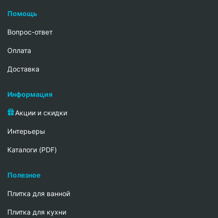
Помощь
Вопрос-ответ
Oплата
Доставка
Информация
Акции и скидки
Интерьеры
Каталоги (PDF)
Полезное
Плитка для ванной
Плитка для кухни