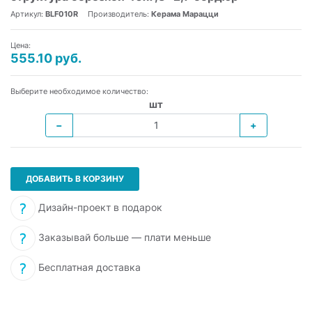
Артикул:
BLF010R
Производитель:
Керама Марацци
Цена:
555.10 руб.
Выберите необходимое количество:
шт
−
+
ДОБАВИТЬ В КОРЗИНУ
Дизайн-проект в подарок
Заказывай больше — плати меньше
Бесплатная доставка