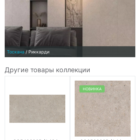
Тоскана
/
Риккарди
Другие товары коллекции
НОВИНКА