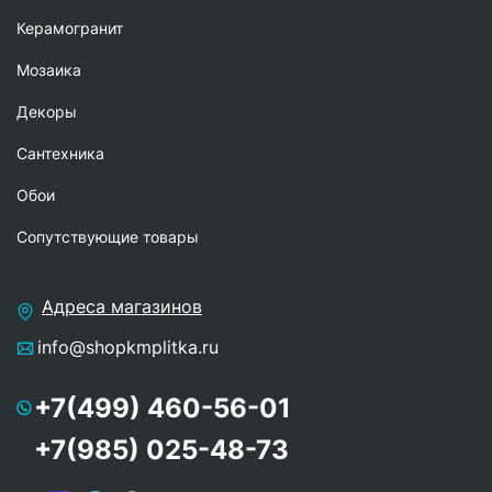
Керамогранит
Мозаика
Декоры
Сантехника
Обои
Сопутствующие товары
Адреса магазинов
info@shopkmplitka.ru
+7(499) 460-56-01
+7(985) 025-48-73