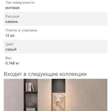
Тип поверхности
матовая
Рисунок
камень
Плиток в упаковке
12 шт.
Цвет
серый
Вес
0.748 кг
Входит в следующие коллекции