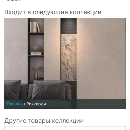
Входит в следующие коллекции
Тоскана
/
Риккарди
Другие товары коллекции