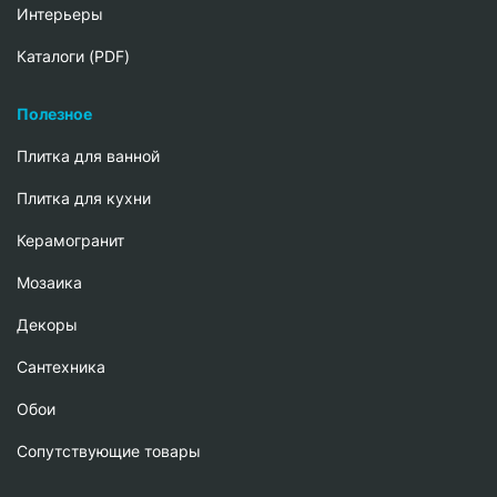
Интерьеры
Каталоги (PDF)
Полезное
Плитка для ванной
Плитка для кухни
Керамогранит
Мозаика
Декоры
Сантехника
Обои
Сопутствующие товары