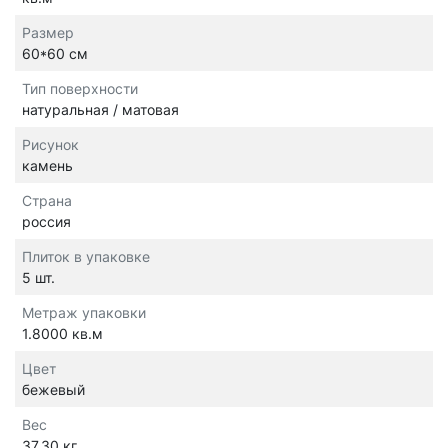
Размер
60*60 см
Тип поверхности
натуральная / матовая
Рисунок
камень
Страна
россия
Плиток в упаковке
5 шт.
Метраж упаковки
1.8000 кв.м
Цвет
бежевый
Вес
37.30 кг