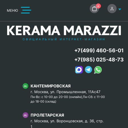
0
МЕНЮ
ОФИЦИАЛЬНЫЙ ИНТЕРНЕТ-МАГАЗИН
+7(499) 460-56-01
+7(985) 025-48-73
КАНТЕМИРОВСКАЯ
г. Москва, ул. Промышленная, 11Ас47
Пн-Вс: с 10-00 до 20-00 (онлайн),Пн-Сб: с 11-00
до 18-00 (склад)
ПРОЛЕТАРСКАЯ
г. Москва, ул. Воронцовская, д. 36, стр.
1