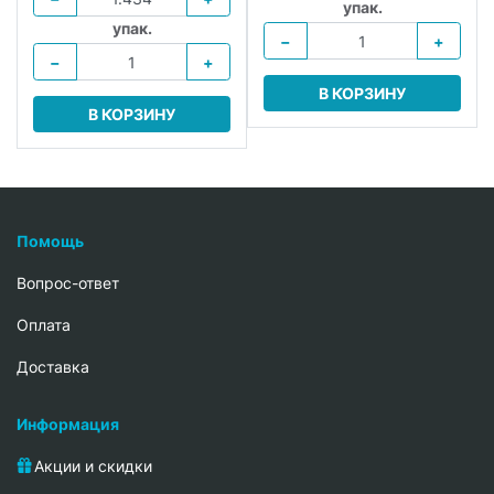
упак.
упак.
−
+
−
+
В КОРЗИНУ
В КОРЗИНУ
Помощь
Вопрос-ответ
Oплата
Доставка
Информация
Акции и скидки