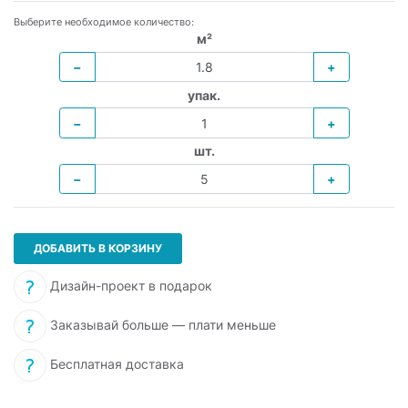
Выберите необходимое количество:
м²
−
+
упак.
−
+
шт.
−
+
ДОБАВИТЬ В КОРЗИНУ
Дизайн-проект в подарок
Заказывай больше — плати меньше
Бесплатная доставка