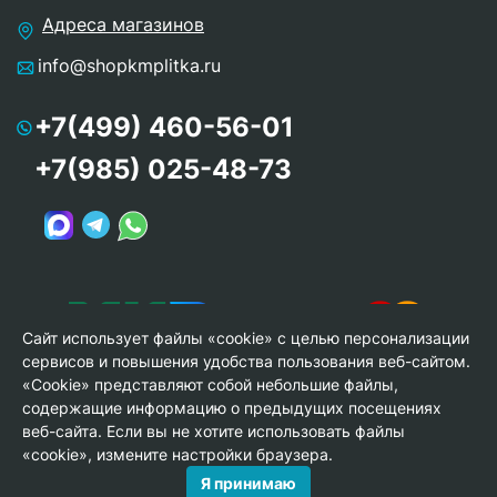
Адреса магазинов
info@shopkmplitka.ru
+7(499) 460-56-01
+7(985) 025-48-73
Сайт использует файлы «cookie» с целью персонализации
сервисов и повышения удобства пользования веб-сайтом.
«Cookie» представляют собой небольшие файлы,
содержащие информацию о предыдущих посещениях
веб-сайта. Если вы не хотите использовать файлы
© Copyright 2013-2026 KERAMA MARAZZI, ООО «Гамма
«cookie», измените настройки браузера.
Керамика»
Я принимаю