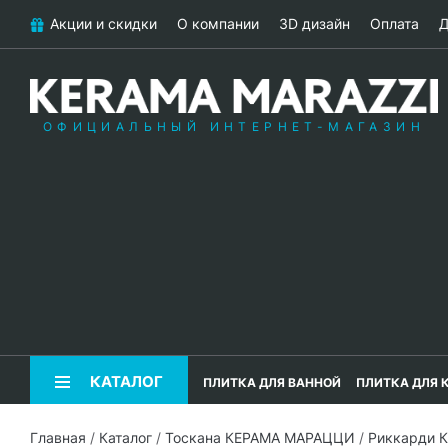
Акции и скидки
О компании
3D дизайн
Оплата
Д
ОФИЦИАЛЬНЫЙ ИНТЕРНЕТ-МАГАЗИН
КАТАЛОГ
ПЛИТКА ДЛЯ ВАННОЙ
ПЛИТКА ДЛЯ 
Главная
/
Каталог
/
Тоскана КЕРАМА МАРАЦЦИ
/
Риккарди 