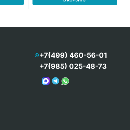
+7(499) 460-56-01
+7(985) 025-48-73