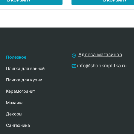
Адреса магазинов
Полезное
info@shopkmplitka.ru
Плитка для ванной
Плитка для кухни
Керамогранит
Мозаика
Декоры
Сантехника