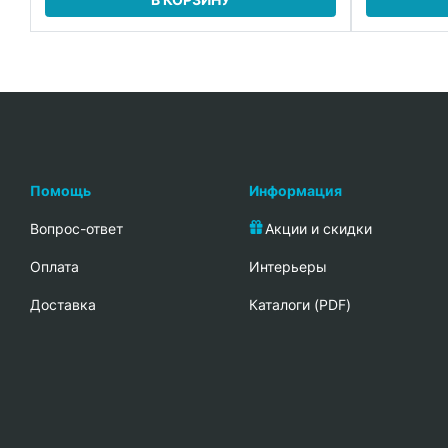
Помощь
Информация
Вопрос-ответ
Акции и скидки
Oплата
Интерьеры
Доставка
Каталоги (PDF)