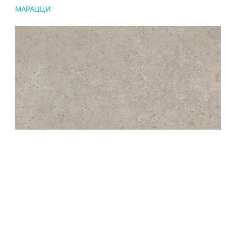
МАРАЦЦИ