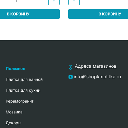
+
−
В КОРЗИНУ
В КОРЗИНУ
Адреса магазинов
Полезное
info@shopkmplitka.ru
Плитка для ванной
Плитка для кухни
Керамогранит
Мозаика
Декоры