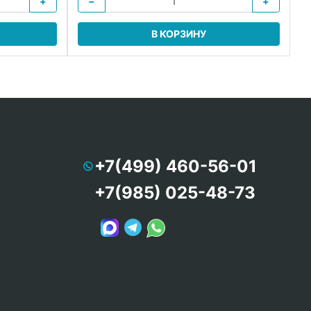
+
−
+
В КОРЗИНУ
+7(499) 460-56-01
+7(985) 025-48-73