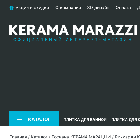
Акции и скидки
О компании
3D дизайн
Оплата
Д
ОФИЦИАЛЬНЫЙ ИНТЕРНЕТ-МАГАЗИН
КАТАЛОГ
ПЛИТКА ДЛЯ ВАННОЙ
ПЛИТКА ДЛЯ 
Главная
/
Каталог
/
Тоскана КЕРАМА МАРАЦЦИ
/
Риккарди 