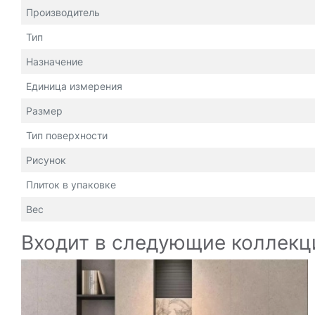
Производитель
Тип
Назначение
Единица измерения
Размер
Тип поверхности
Рисунок
Плиток в упаковке
Вес
Входит в следующие коллекц