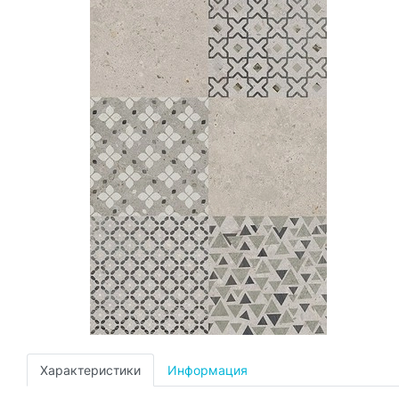
Характеристики
Информация