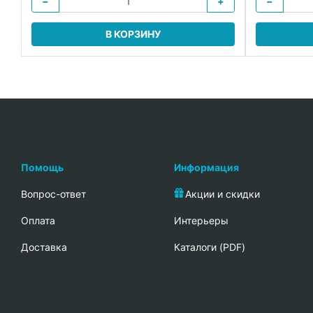
−
+
−
В КОРЗИНУ
Помощь
Информация
Вопрос-ответ
Акции и скидки
Oплата
Интерьеры
Доставка
Каталоги (PDF)