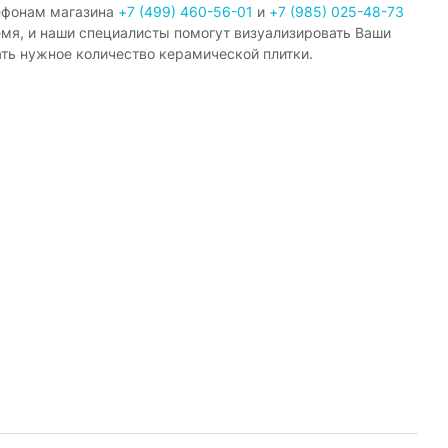
ефонам магазина
+7 (499) 460-56-01
и
+7 (985) 025-48-73
емя, и наши специалисты помогут визуализировать Ваши
ать нужное количество керамической плитки.