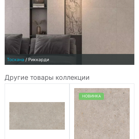
Тоскана
/
Риккарди
Другие товары коллекции
НОВИНКА