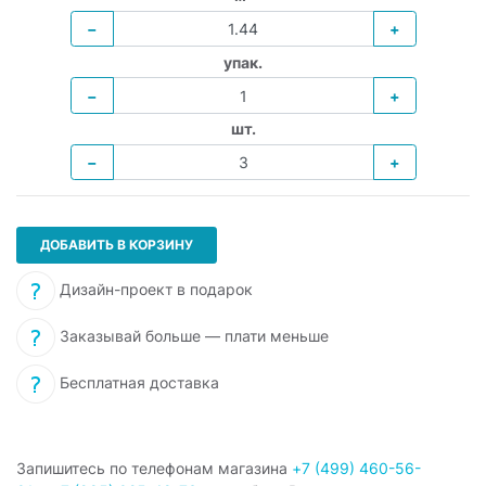
−
+
упак.
−
+
шт.
−
+
ДОБАВИТЬ В КОРЗИНУ
Дизайн-проект в подарок
Заказывай больше — плати меньше
Бесплатная доставка
Запишитесь по телефонам магазина
+7 (499) 460-56-