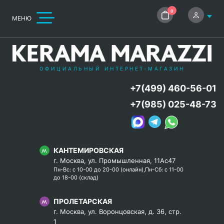
0
МЕНЮ
ОФИЦИАЛЬНЫЙ ИНТЕРНЕТ-МАГАЗИН
+7(499) 460-56-01
+7(985) 025-48-73
КАНТЕМИРОВСКАЯ
г. Москва, ул. Промышленная, 11Ас47
Пн-Вс: с 10-00 до 20-00 (онлайн),Пн-Сб: с 11-00
до 18-00 (склад)
ПРОЛЕТАРСКАЯ
г. Москва, ул. Воронцовская, д. 36, стр.
1