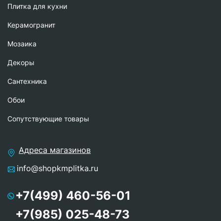
Плитка для кухни
Керамогранит
Мозаика
Декоры
Сантехника
Обои
Сопутствующие товары
Адреса магазинов
info@shopkmplitka.ru
+7(499) 460-56-01
+7(985) 025-48-73