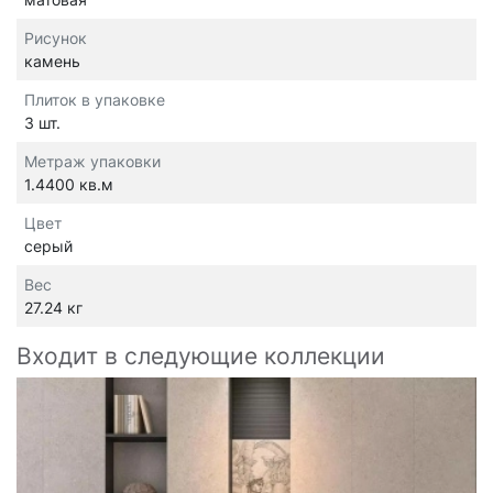
Рисунок
камень
Плиток в упаковке
3 шт.
Метраж упаковки
1.4400 кв.м
Цвет
серый
Вес
27.24 кг
Входит в следующие коллекции