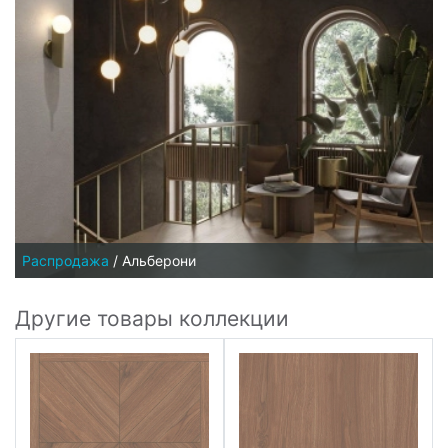
Распродажа
/
Альберони
Другие товары коллекции