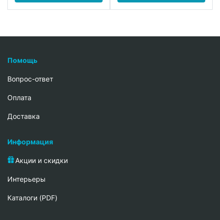
Помощь
Вопрос-ответ
Oплата
Доставка
Информация
Акции и скидки
Интерьеры
Каталоги (PDF)