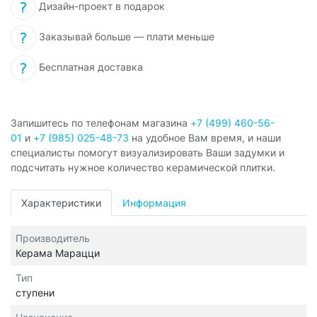
Дизайн-проект в подарок
Заказывай больше — плати меньше
Бесплатная доставка
Запишитесь по телефонам магазина
+7 (499) 460-56-
01
и
+7 (985) 025-48-73
на удобное Вам время, и наши
специалисты помогут визуализировать Ваши задумки и
подсчитать нужное количество керамической плитки.
Характеристики
Информация
Производитель
Керама Марацци
Тип
ступени