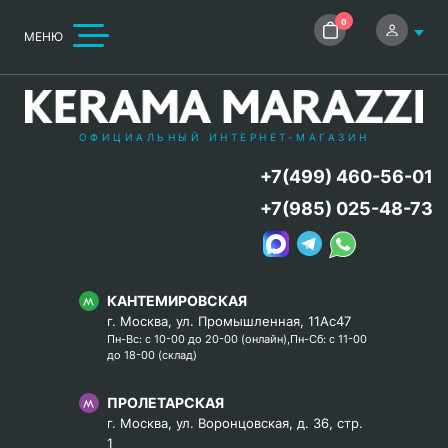
0
МЕНЮ
ОФИЦИАЛЬНЫЙ ИНТЕРНЕТ-МАГАЗИН
+7(499) 460-56-01
+7(985) 025-48-73
КАНТЕМИРОВСКАЯ
г. Москва, ул. Промышленная, 11Ас47
Пн-Вс: с 10-00 до 20-00 (онлайн),Пн-Сб: с 11-00
до 18-00 (склад)
ПРОЛЕТАРСКАЯ
г. Москва, ул. Воронцовская, д. 36, стр.
1