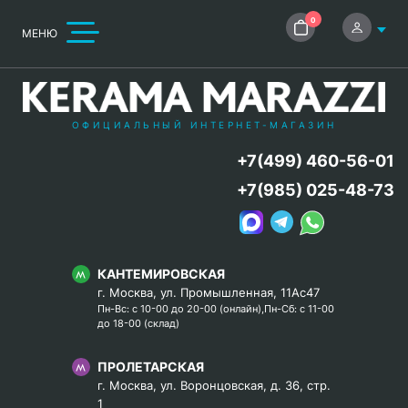
0
МЕНЮ
ОФИЦИАЛЬНЫЙ ИНТЕРНЕТ-МАГАЗИН
+7(499) 460-56-01
+7(985) 025-48-73
КАНТЕМИРОВСКАЯ
г. Москва, ул. Промышленная, 11Ас47
Пн-Вс: с 10-00 до 20-00 (онлайн),Пн-Сб: с 11-00
до 18-00 (склад)
ПРОЛЕТАРСКАЯ
г. Москва, ул. Воронцовская, д. 36, стр.
1