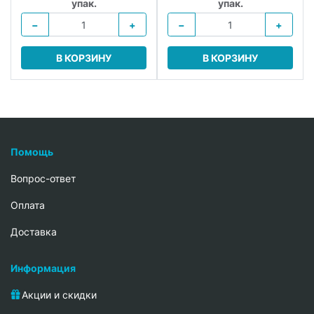
упак.
упак.
−
+
−
+
В КОРЗИНУ
В КОРЗИНУ
Помощь
Вопрос-ответ
Oплата
Доставка
Информация
Акции и скидки