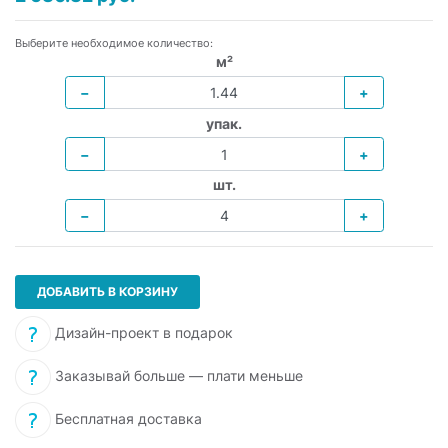
Выберите необходимое количество:
м²
−
+
упак.
−
+
шт.
−
+
ДОБАВИТЬ В КОРЗИНУ
Дизайн-проект в подарок
Заказывай больше — плати меньше
Бесплатная доставка