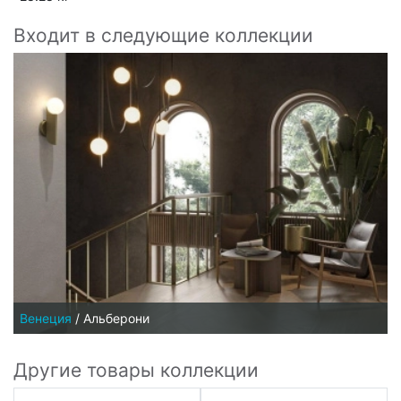
Входит в следующие коллекции
Венеция
/
Альберони
Другие товары коллекции