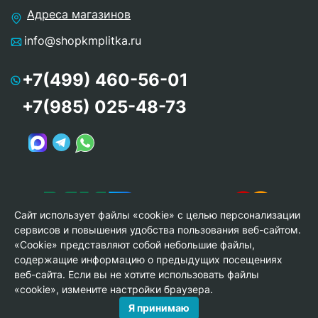
Адреса магазинов
info@shopkmplitka.ru
+7(499) 460-56-01
+7(985) 025-48-73
Сайт использует файлы «cookie» с целью персонализации
сервисов и повышения удобства пользования веб-сайтом.
«Cookie» представляют собой небольшие файлы,
содержащие информацию о предыдущих посещениях
веб-сайта. Если вы не хотите использовать файлы
© Copyright 2013-2026 KERAMA MARAZZI, ООО «Гамма
«cookie», измените настройки браузера.
Керамика»
Я принимаю