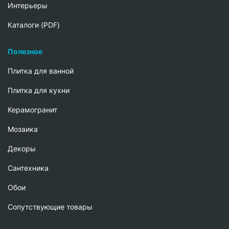
Интерьеры
Каталоги (PDF)
Полезное
Плитка для ванной
Плитка для кухни
Керамогранит
Мозаика
Декоры
Сантехника
Обои
Сопутствующие товары