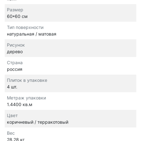
Размер
60*60 см
Тип поверхности
натуральная / матовая
Рисунок
дерево
Страна
россия
Плиток в упаковке
4 шт.
Метраж упаковки
1.4400 кв.м
Цвет
коричневый / терракотовый
Вес
28.28 кг