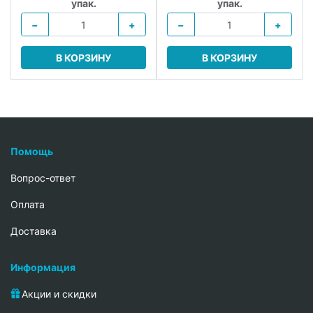
упак.
упак.
−
+
−
+
В КОРЗИНУ
В КОРЗИНУ
Помощь
Вопрос-ответ
Oплата
Доставка
Информация
Акции и скидки