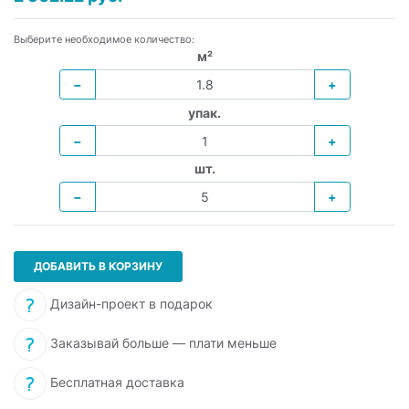
Выберите необходимое количество:
м²
−
+
упак.
−
+
шт.
−
+
ДОБАВИТЬ В КОРЗИНУ
Дизайн-проект в подарок
Заказывай больше — плати меньше
Бесплатная доставка