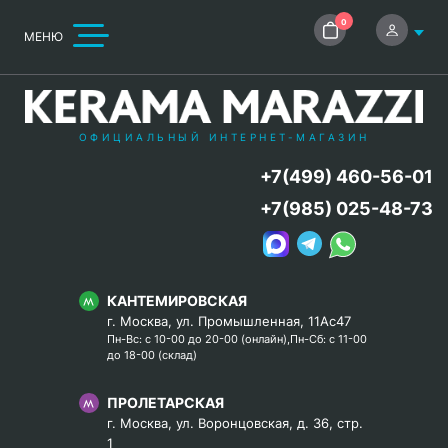
0
МЕНЮ
ОФИЦИАЛЬНЫЙ ИНТЕРНЕТ-МАГАЗИН
+7(499) 460-56-01
+7(985) 025-48-73
КАНТЕМИРОВСКАЯ
г. Москва, ул. Промышленная, 11Ас47
Пн-Вс: с 10-00 до 20-00 (онлайн),Пн-Сб: с 11-00
до 18-00 (склад)
ПРОЛЕТАРСКАЯ
г. Москва, ул. Воронцовская, д. 36, стр.
1