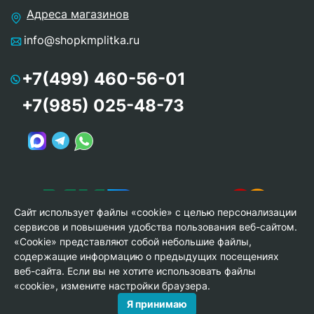
Адреса магазинов
info@shopkmplitka.ru
+7(499) 460-56-01
+7(985) 025-48-73
Сайт использует файлы «cookie» с целью персонализации
сервисов и повышения удобства пользования веб-сайтом.
«Cookie» представляют собой небольшие файлы,
содержащие информацию о предыдущих посещениях
веб-сайта. Если вы не хотите использовать файлы
© Copyright 2013-2026 KERAMA MARAZZI, ООО «Гамма
«cookie», измените настройки браузера.
Керамика»
Я принимаю