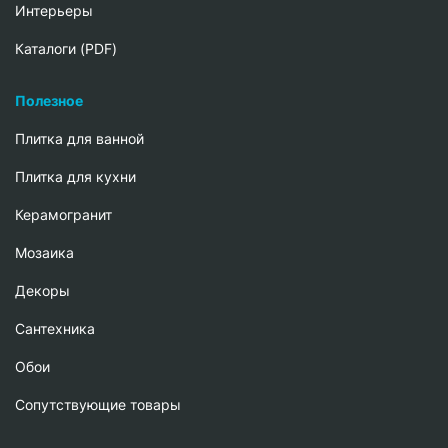
Интерьеры
Каталоги (PDF)
Полезное
Плитка для ванной
Плитка для кухни
Керамогранит
Мозаика
Декоры
Сантехника
Обои
Сопутствующие товары