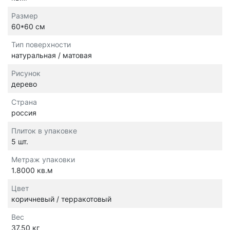
Размер
60*60 см
Тип поверхности
натуральная / матовая
Рисунок
дерево
Страна
россия
Плиток в упаковке
5 шт.
Метраж упаковки
1.8000 кв.м
Цвет
коричневый / терракотовый
Вес
37.50 кг