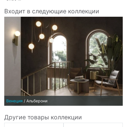
Входит в следующие коллекции
Венеция
/
Альберони
Другие товары коллекции