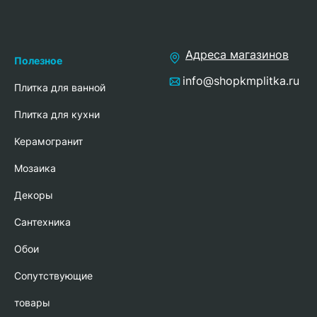
Адреса магазинов
Полезное
info@shopkmplitka.ru
Плитка для ванной
Плитка для кухни
Керамогранит
Мозаика
Декоры
Сантехника
Обои
Сопутствующие
товары