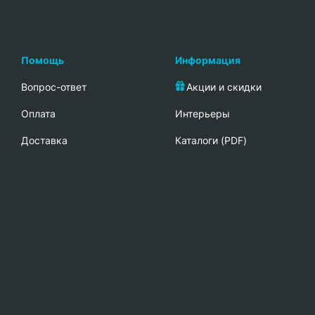
Помощь
Информация
Вопрос-ответ
Акции и скидки
Oплата
Интерьеры
Доставка
Каталоги (PDF)