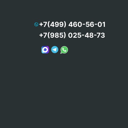
+7(499) 460-56-01
+7(985) 025-48-73