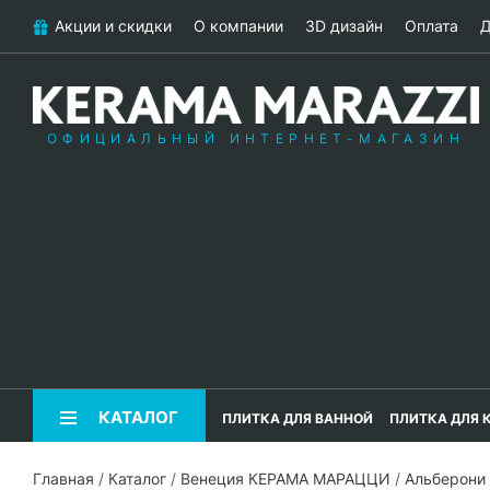
Акции и скидки
О компании
3D дизайн
Оплата
Д
ОФИЦИАЛЬНЫЙ ИНТЕРНЕТ-МАГАЗИН
КАТАЛОГ
ПЛИТКА ДЛЯ ВАННОЙ
ПЛИТКА ДЛЯ 
Главная
/
Каталог
/
Венеция КЕРАМА МАРАЦЦИ
/
Альберони