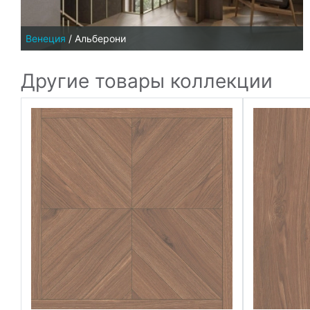
Венеция
/
Альберони
Другие товары коллекции