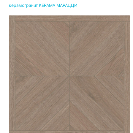
керамогранит КЕРАМА МАРАЦЦИ