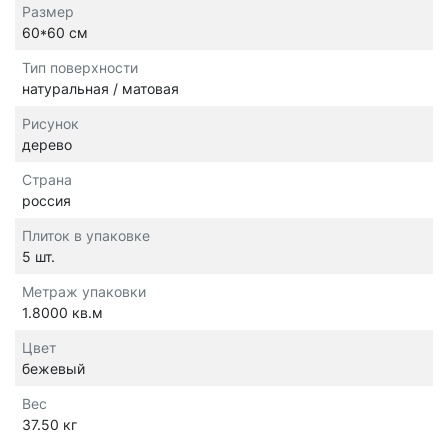
Размер
60*60 см
Тип поверхности
натуральная / матовая
Рисунок
дерево
Страна
россия
Плиток в упаковке
5 шт.
Метраж упаковки
1.8000 кв.м
Цвет
бежевый
Вес
37.50 кг