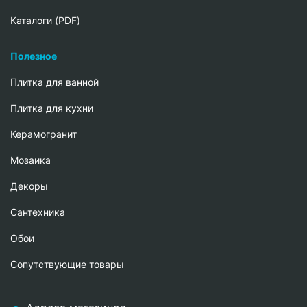
Каталоги (PDF)
Полезное
Плитка для ванной
Плитка для кухни
Керамогранит
Мозаика
Декоры
Сантехника
Обои
Сопутствующие товары