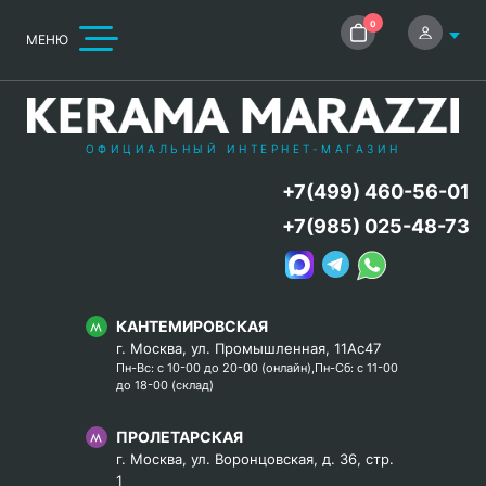
0
МЕНЮ
ОФИЦИАЛЬНЫЙ ИНТЕРНЕТ-МАГАЗИН
+7(499) 460-56-01
+7(985) 025-48-73
КАНТЕМИРОВСКАЯ
г. Москва, ул. Промышленная, 11Ас47
Пн-Вс: с 10-00 до 20-00 (онлайн),Пн-Сб: с 11-00
до 18-00 (склад)
ПРОЛЕТАРСКАЯ
г. Москва, ул. Воронцовская, д. 36, стр.
1