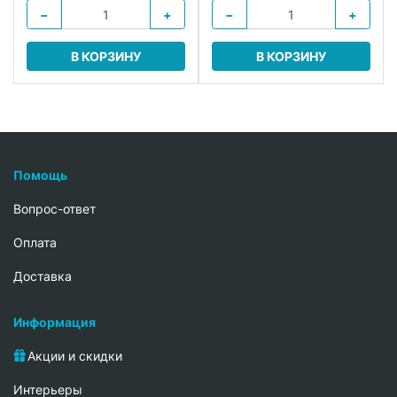
−
+
−
+
В КОРЗИНУ
В КОРЗИНУ
Помощь
Вопрос-ответ
Oплата
Доставка
Информация
Акции и скидки
Интерьеры