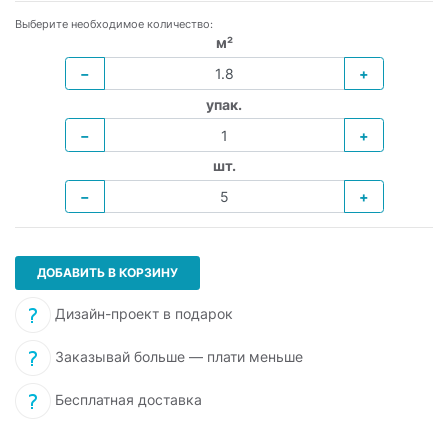
Выберите необходимое количество:
м²
−
+
упак.
−
+
шт.
−
+
ДОБАВИТЬ В КОРЗИНУ
Дизайн-проект в подарок
Заказывай больше — плати меньше
Бесплатная доставка