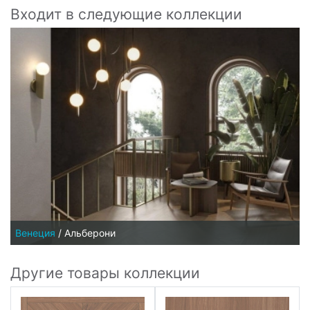
Входит в следующие коллекции
Венеция
/
Альберони
Другие товары коллекции