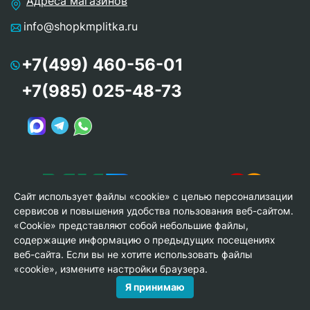
Адреса магазинов
info@shopkmplitka.ru
+7(499) 460-56-01
+7(985) 025-48-73
Сайт использует файлы «cookie» с целью персонализации
сервисов и повышения удобства пользования веб-сайтом.
«Cookie» представляют собой небольшие файлы,
содержащие информацию о предыдущих посещениях
веб-сайта. Если вы не хотите использовать файлы
© Copyright 2013-2026 KERAMA MARAZZI, ООО «Гамма
«cookie», измените настройки браузера.
Керамика»
Я принимаю